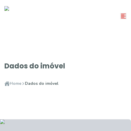
Dados do imóvel
Home
Dados do imóvel