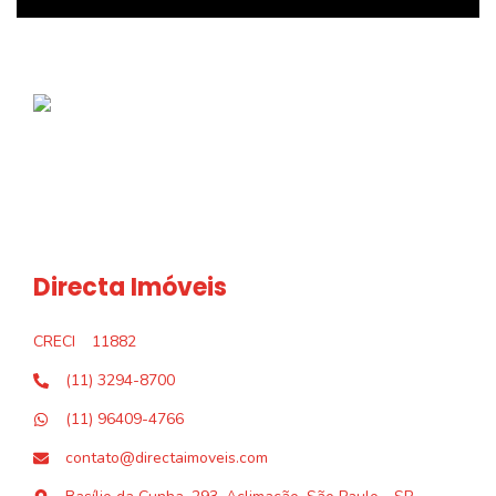
Directa Imóveis
CRECI
11882
(11) 3294-8700
(11) 96409-4766
contato@directaimoveis.com