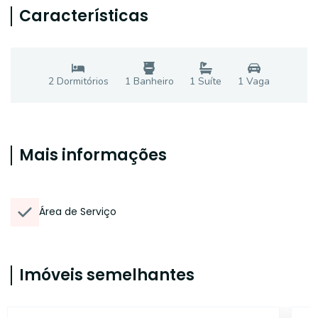
Características
2
Dormitório
s
1
Banheiro
1
Suíte
1
Vaga
Mais informações
Área de Serviço
Imóveis semelhantes