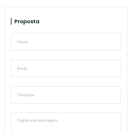
Proposta