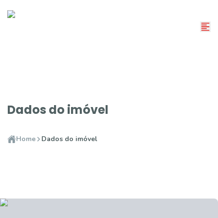
Dados do imóvel
Home
Dados do imóvel