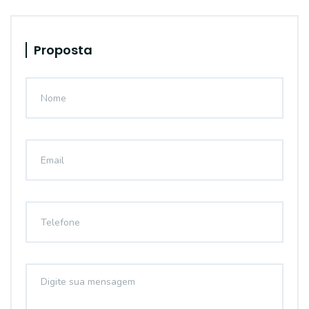
Proposta