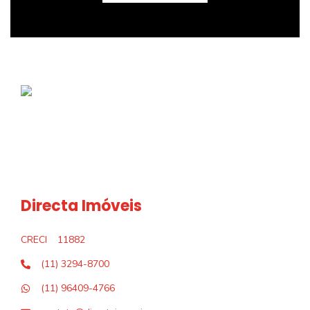
Directa Imóveis
CRECI
11882
(11) 3294-8700
(11) 96409-4766