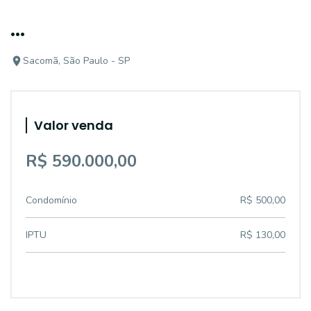
...
Sacomã, São Paulo - SP
Valor venda
R$ 590.000,00
Condomínio
R$ 500,00
IPTU
R$ 130,00