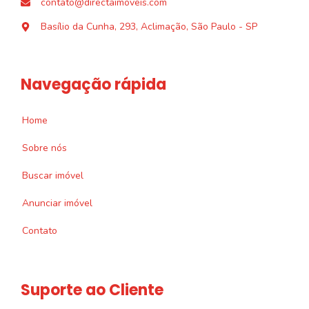
contato@directaimoveis.com
Basílio da Cunha, 293, Aclimação, São Paulo - SP
Navegação rápida
Home
Sobre nós
Buscar imóvel
Anunciar imóvel
Contato
Suporte ao Cliente