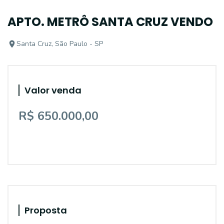
APTO. METRÔ SANTA CRUZ VENDO
Santa Cruz, São Paulo - SP
Valor venda
R$ 650.000,00
Proposta