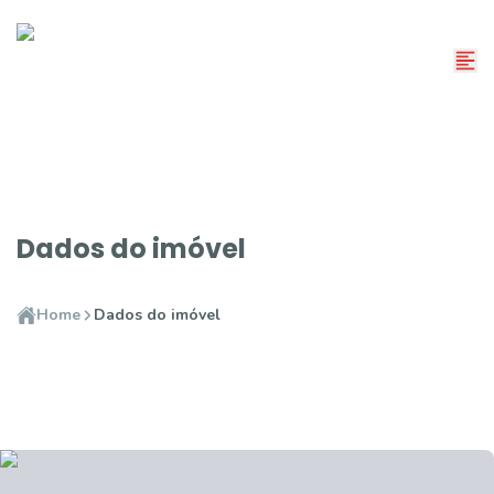
Dados do imóvel
Home
Dados do imóvel