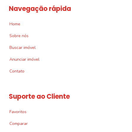
Navegação rápida
Home
Sobre nós
Buscar imóvel
Anunciar imóvel
Contato
Suporte ao Cliente
Favoritos
Comparar