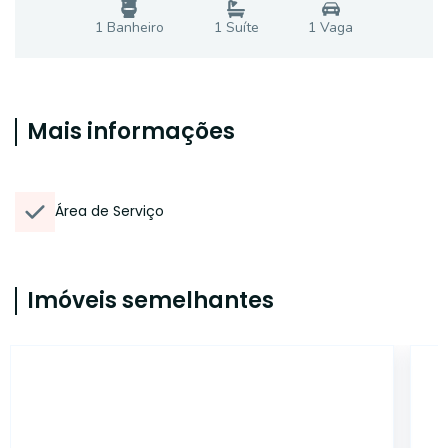
1
Banheiro
1
Suíte
1
Vaga
Mais informações
Área de Serviço
Imóveis semelhantes
14672