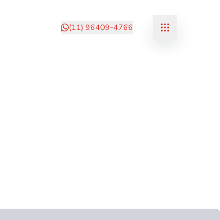
(11) 96409-4766