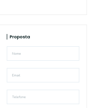
Proposta