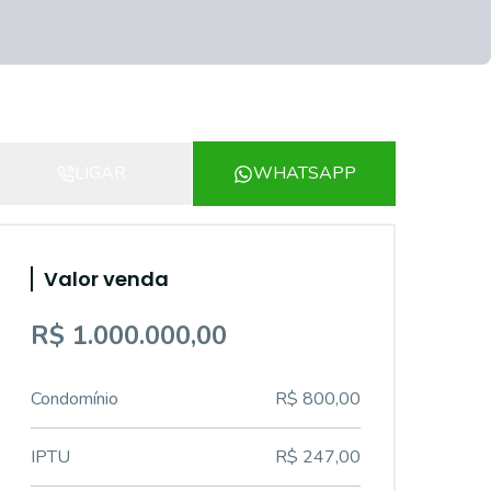
LIGAR
WHATSAPP
Valor venda
R$ 1.000.000,00
Condomínio
R$ 800,00
IPTU
R$ 247,00