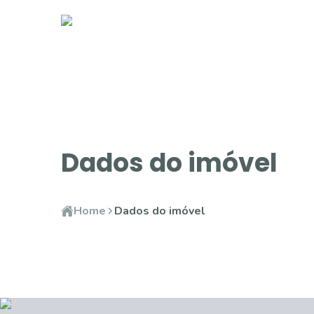
Dados do imóvel
Home
Dados do imóvel