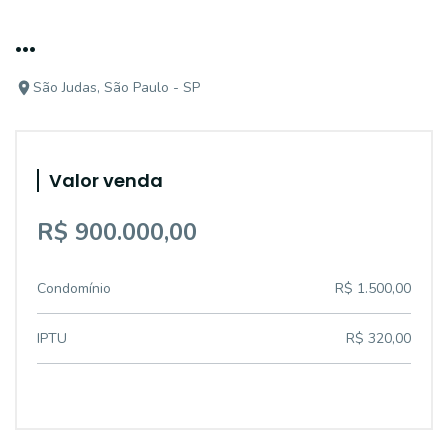
...
São Judas, São Paulo - SP
Valor venda
R$ 900.000,00
Condomínio
R$ 1.500,00
IPTU
R$ 320,00