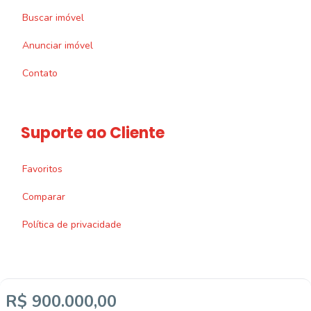
Buscar imóvel
Anunciar imóvel
Contato
Suporte ao Cliente
Favoritos
Comparar
Política de privacidade
R$ 900.000,00