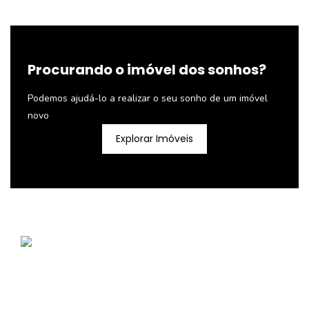
Procurando o imóvel dos sonhos?
Podemos ajudá-lo a realizar o seu sonho de um imóvel
novo
Explorar Imóveis