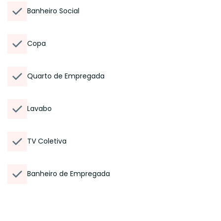
Banheiro Social
Copa
Quarto de Empregada
Lavabo
TV Coletiva
Banheiro de Empregada