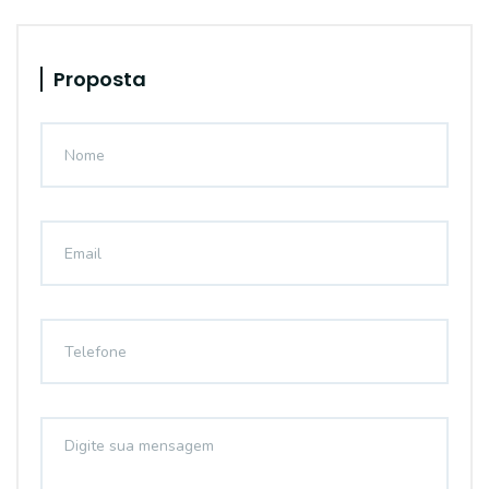
Proposta