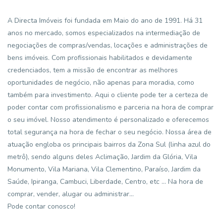
A Directa Imóveis foi fundada em Maio do ano de 1991. Há 31
anos no mercado, somos especializados na intermediação de
negociações de compras/vendas, locações e administrações de
bens imóveis. Com profissionais habilitados e devidamente
credenciados, tem a missão de encontrar as melhores
oportunidades de negócio, não apenas para moradia, como
também para investimento. Aqui o cliente pode ter a certeza de
poder contar com profissionalismo e parceria na hora de comprar
o seu imóvel. Nosso atendimento é personalizado e oferecemos
total segurança na hora de fechar o seu negócio. Nossa área de
atuação engloba os principais bairros da Zona Sul (linha azul do
metrô), sendo alguns deles Aclimação, Jardim da Glória, Vila
Monumento, Vila Mariana, Vila Clementino, Paraíso, Jardim da
Saúde, Ipiranga, Cambuci, Liberdade, Centro, etc ... Na hora de
comprar, vender, alugar ou administrar...
Pode contar conosco!