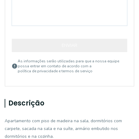
ENVIAR
As informações serão utilizadas para que a nossa equipe
possa entrar em contato de acordo com a
política de privacidade e termos de serviço
Descrição
Apartamento com piso de madeira na sala, dormitórios com
carpete, sacada na sala e na suíte, armário embutido nos
dormitórios e na cozinha.