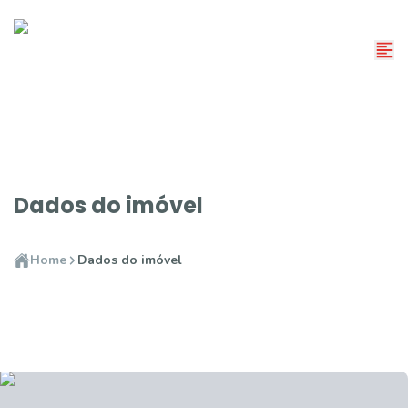
Dados do imóvel
Home
Dados do imóvel