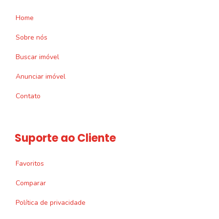
Home
Sobre nós
Buscar imóvel
Anunciar imóvel
Contato
Suporte ao Cliente
Favoritos
Comparar
Política de privacidade