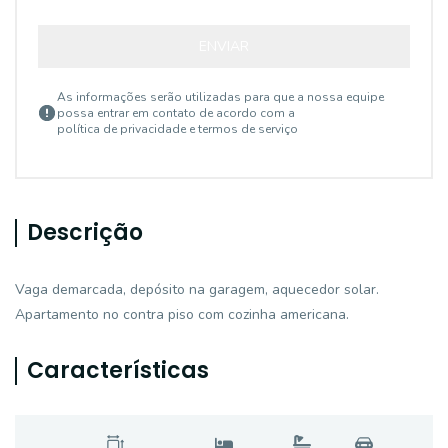
ENVIAR
As informações serão utilizadas para que a nossa equipe
possa entrar em contato de acordo com a
política de privacidade e termos de serviço
Descrição
Vaga demarcada, depósito na garagem, aquecedor solar.
Apartamento no contra piso com cozinha americana.
Características