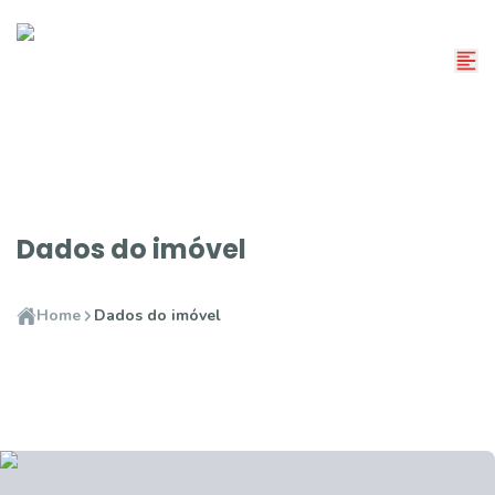
Dados do imóvel
Home
Dados do imóvel