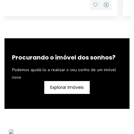
Procurando o imóvel dos sonhos?
Podemos ajudá-lo a realizar o seu sonho de um imóvel
novo
Explorar Imóveis