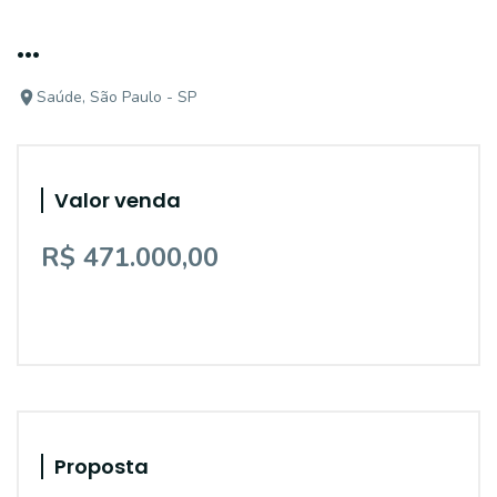
...
Saúde, São Paulo - SP
Valor venda
R$ 471.000,00
Proposta