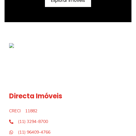
Explorar Imóveis
Directa Imóveis
CRECI
11882
(11) 3294-8700
(11) 96409-4766