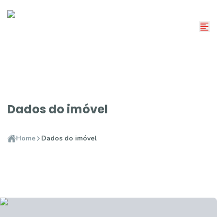
Dados do imóvel
Home
Dados do imóvel