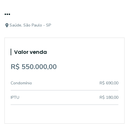
...
Saúde, São Paulo - SP
Valor venda
R$ 550.000,00
Condomínio
R$ 690,00
IPTU
R$ 180,00