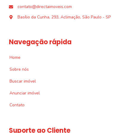
contato@directaimoveis.com
Basílio da Cunha, 293, Aclimação, São Paulo - SP
Navegação rápida
Home
Sobre nós
Buscar imóvel
Anunciar imóvel
Contato
Suporte ao Cliente