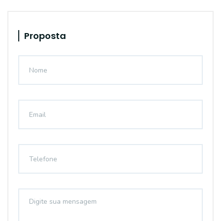
Proposta