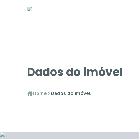
Dados do imóvel
Home
Dados do imóvel