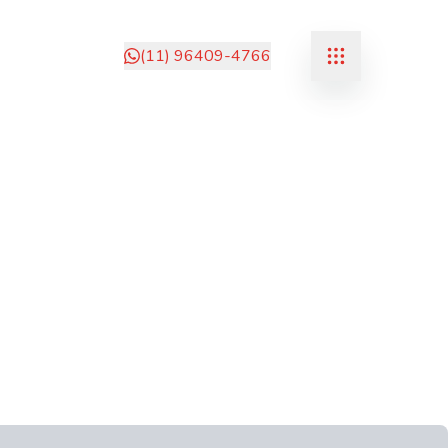
(11) 96409-4766