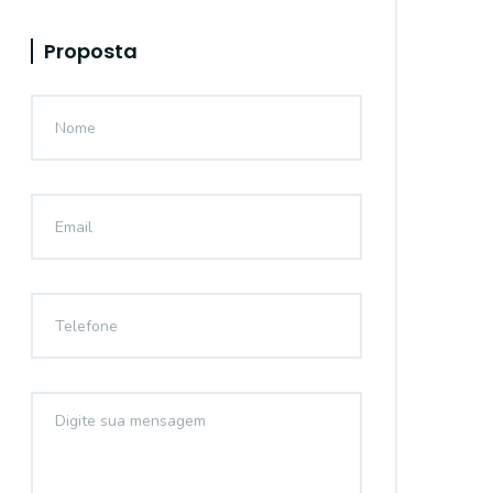
Proposta