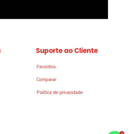
a
Suporte ao Cliente
Favoritos
Comparar
Política de privacidade
1