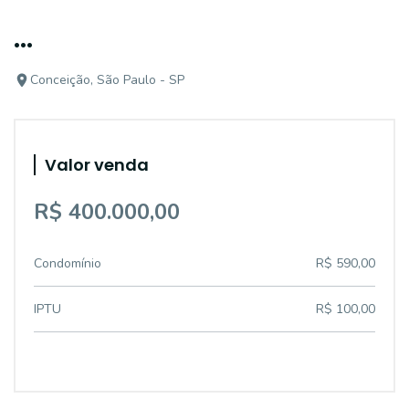
...
Conceição, São Paulo - SP
Valor venda
R$ 400.000,00
Condomínio
R$ 590,00
IPTU
R$ 100,00