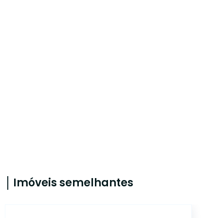
Imóveis semelhantes