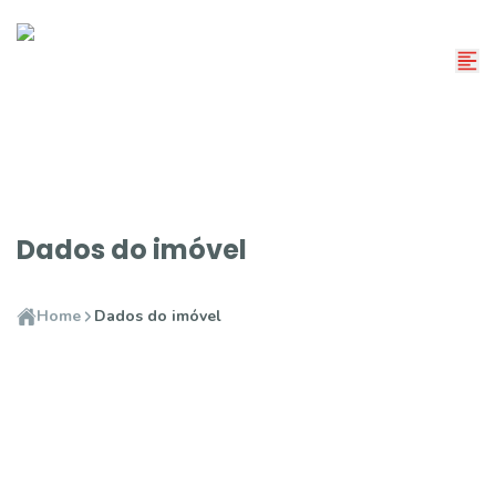
Dados do imóvel
Home
Dados do imóvel