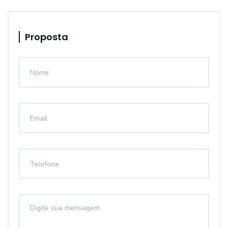
Proposta