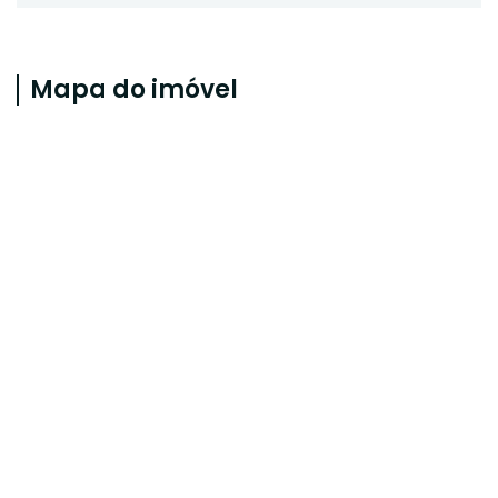
Mapa do imóvel