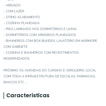
- AREJADO
- COM LAZER
- OTIMO ACABAMENTO
- COZINHA PLANEJADA
- PISO LAMINADO NOS DORMITÓRIOS E LIVING
- DORMITÓRIOS COM ARMÁRIOS PLANEJADOS
- BANHEIROS COM BOX BLINDEX, LAVATÓRIO EM MÁRMORE
COM GABINETE
- COZINHA E BANHEIROS COM REVESTIMENTOS
MODERNIZADOS
PRÓXIMO ÀS AVENIDAS DO CURSINO E VERGUEIRO. LOCAL
COM TODA A INFRAESTRUTURA DE ESCOLAS, FARMÁCIAS,
BANCOS ETC ...
Características