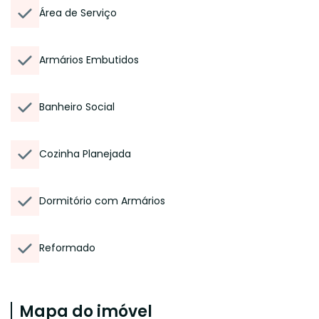
Área de Serviço
Armários Embutidos
Banheiro Social
Cozinha Planejada
Dormitório com Armários
Reformado
Mapa do imóvel