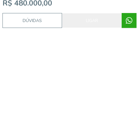
R$ 480.000,00
DÚVIDAS
LIGAR