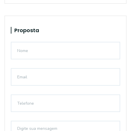
Proposta