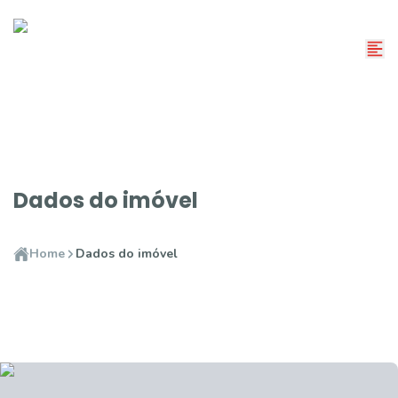
Dados do imóvel
Home
Dados do imóvel