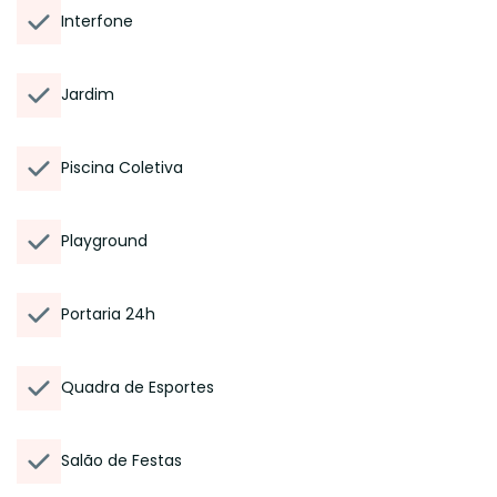
Interfone
Jardim
Piscina Coletiva
Playground
Portaria 24h
Quadra de Esportes
Salão de Festas