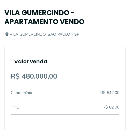
VILA GUMERCINDO -
APARTAMENTO VENDO
VILA GUMERCINDO, SAO PAULO - SP
Valor venda
R$ 480.000,00
Condomínio
R$ 842,00
IPTU
R$ 82,00