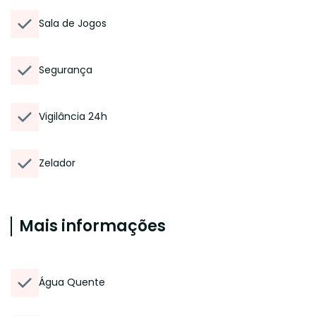
Sala de Jogos
Segurança
Vigilância 24h
Zelador
Mais informações
Água Quente