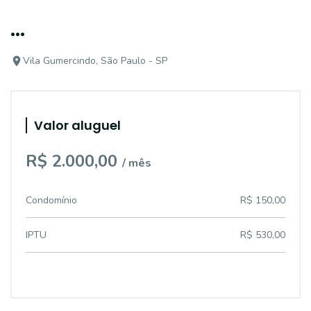
...
Vila Gumercindo, São Paulo - SP
Valor aluguel
R$ 2.000,00
/ mês
Condomínio
R$ 150,00
IPTU
R$ 530,00