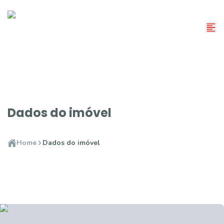
Dados do imóvel
Home
Dados do imóvel