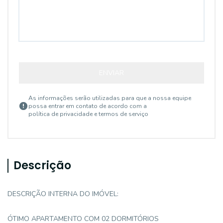
ENVIAR
As informações serão utilizadas para que a nossa equipe
possa entrar em contato de acordo com a
política de privacidade e termos de serviço
Descrição
DESCRIÇÃO INTERNA DO IMÓVEL:
ÓTIMO APARTAMENTO COM 02 DORMITÓRIOS