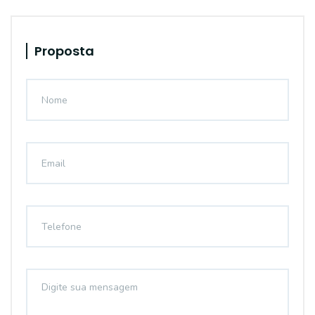
Proposta