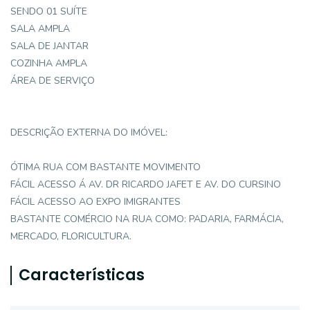
SENDO 01 SUÍTE
SALA AMPLA
SALA DE JANTAR
COZINHA AMPLA
ÁREA DE SERVIÇO
DESCRIÇÃO EXTERNA DO IMÓVEL:
ÓTIMA RUA COM BASTANTE MOVIMENTO
FÁCIL ACESSO Á AV. DR RICARDO JAFET E AV. DO CURSINO
FÁCIL ACESSO AO EXPO IMIGRANTES
BASTANTE COMÉRCIO NA RUA COMO: PADARIA, FARMÁCIA,
MERCADO, FLORICULTURA.
Características