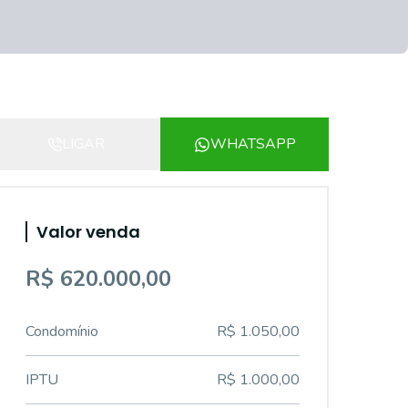
LIGAR
WHATSAPP
Valor venda
R$ 620.000,00
Condomínio
R$ 1.050,00
IPTU
R$ 1.000,00