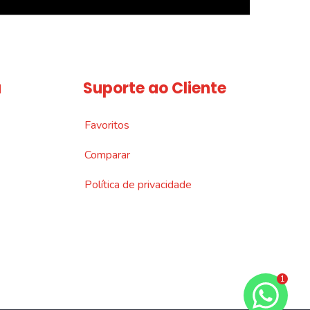
a
Suporte ao Cliente
Favoritos
Comparar
Política de privacidade
1