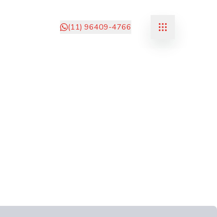
(11) 96409-4766