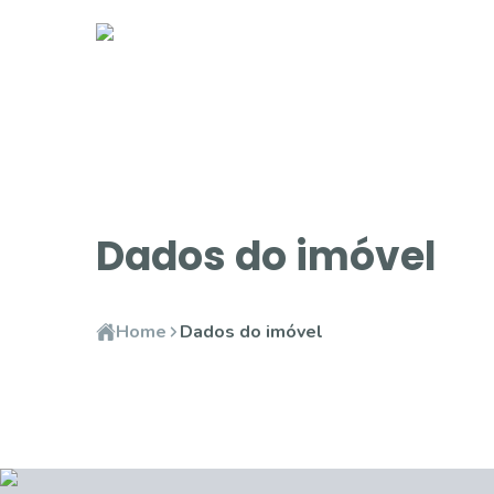
Dados do imóvel
Home
Dados do imóvel