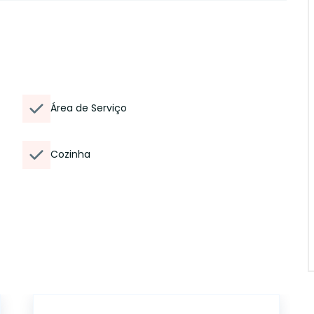
Área de Serviço
Cozinha