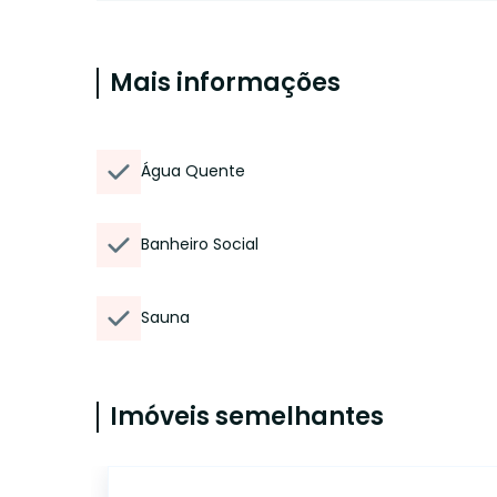
Mais informações
Água Quente
Banheiro Social
Sauna
Imóveis semelhantes