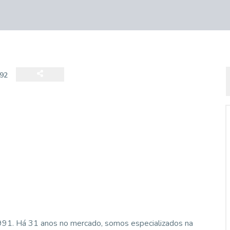
92
1991. Há 31 anos no mercado, somos especializados na