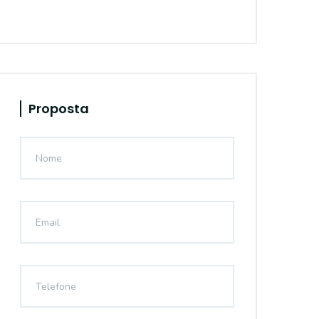
Proposta