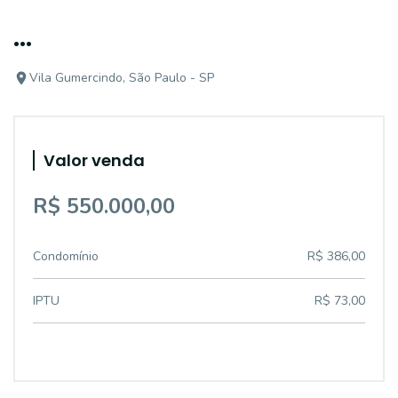
...
Vila Gumercindo, São Paulo - SP
Valor venda
R$ 550.000,00
Condomínio
R$ 386,00
IPTU
R$ 73,00