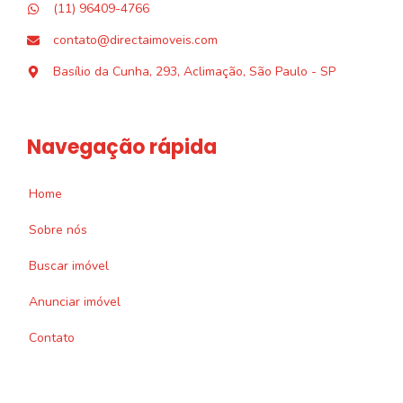
(11) 96409-4766
contato@directaimoveis.com
Basílio da Cunha, 293, Aclimação, São Paulo - SP
Navegação rápida
Home
Sobre nós
Buscar imóvel
Anunciar imóvel
Contato