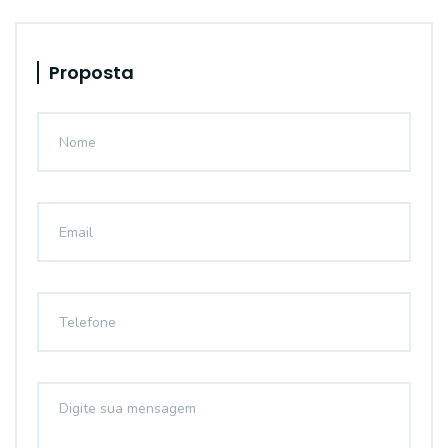
Proposta