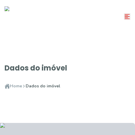
Dados do imóvel
Home
Dados do imóvel