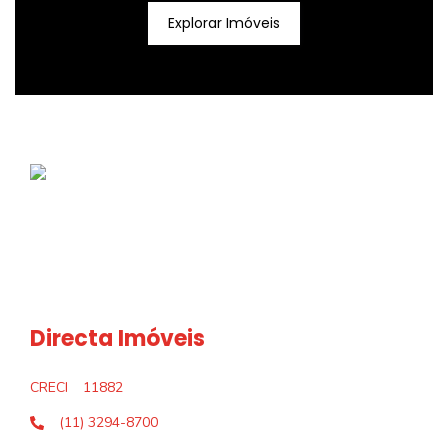
Explorar Imóveis
Directa Imóveis
CRECI
11882
(11) 3294-8700