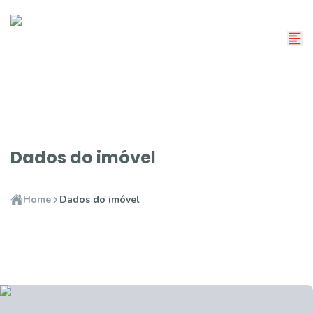
Dados do imóvel
Home
Dados do imóvel