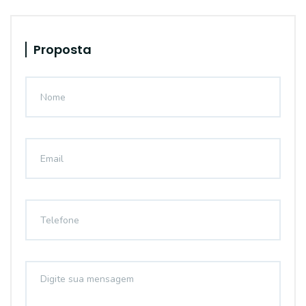
Proposta