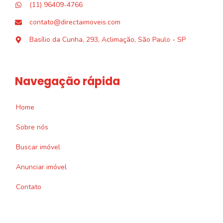
(11) 96409-4766
contato@directaimoveis.com
Basílio da Cunha, 293, Aclimação, São Paulo - SP
Navegação rápida
Home
Sobre nós
Buscar imóvel
Anunciar imóvel
Contato