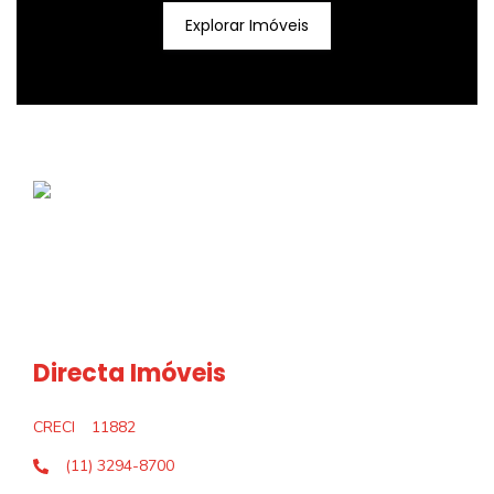
Explorar Imóveis
Directa Imóveis
CRECI
11882
(11) 3294-8700