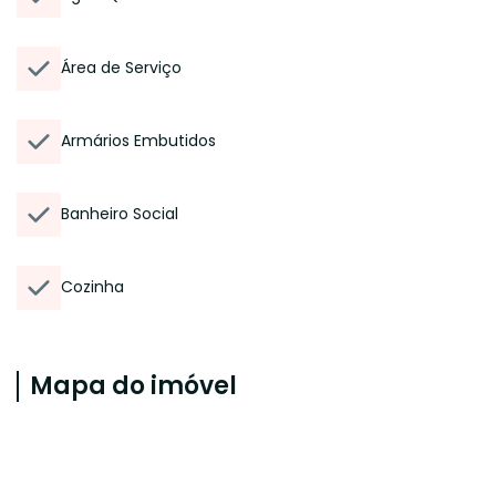
Área de Serviço
Armários Embutidos
Banheiro Social
Cozinha
Mapa do imóvel