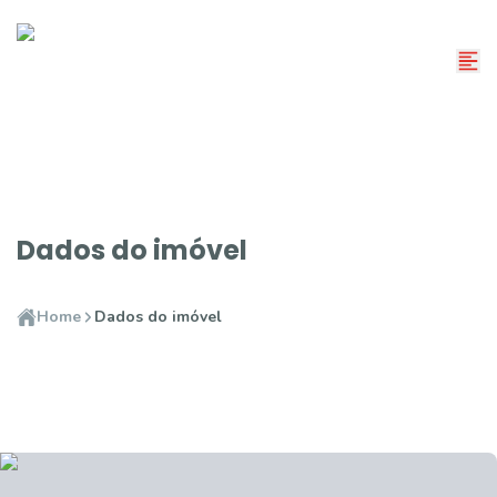
Dados do imóvel
Home
Dados do imóvel