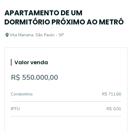
APARTAMENTO DE UM
DORMITÓRIO PRÓXIMO AO METRÔ
Vila Mariana, São Paulo - SP
Valor venda
R$ 550.000,00
Condomínio
R$ 711,60
IPTU
R$ 0,01