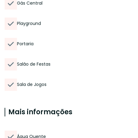
Gás Central
Playground
Portaria
Salão de Festas
Sala de Jogos
Mais informações
Água Quente