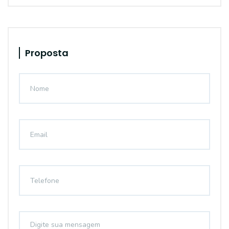
Proposta