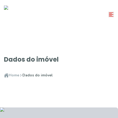
Dados do imóvel
Home
Dados do imóvel