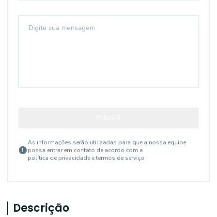
ENVIAR
As informações serão utilizadas para que a nossa equipe
possa entrar em contato de acordo com a
política de privacidade e termos de serviço
Descrição