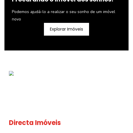
Podemos ajudá-lo a realizar o seu sonho de um imóvel
novo
Explorar Imóveis
Directa Imóveis