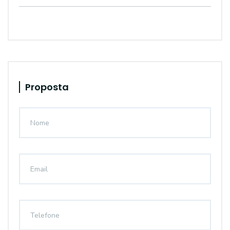
Proposta