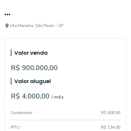
...
Vila Mariana, São Paulo - SP
Valor venda
R$ 900.000,00
Valor aluguel
R$ 4.000,00
/ mês
Condomínio
R$ 600,00
IPTU
R$ 134,00