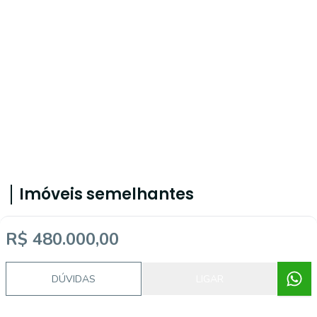
Imóveis semelhantes
R$ 480.000,00
AP1712
DÚVIDAS
LIGAR