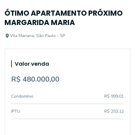
ÓTIMO APARTAMENTO PRÓXIMO
MARGARIDA MARIA
Vila Mariana, São Paulo - SP
Valor venda
R$ 480.000,00
Condomínio
R$ 999,01
IPTU
R$ 253,12