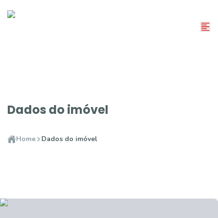
Dados do imóvel
Home
Dados do imóvel