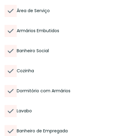
Área de Serviço
Armários Embutidos
Banheiro Social
Cozinha
Dormitório com Armários
Lavabo
Banheiro de Empregada