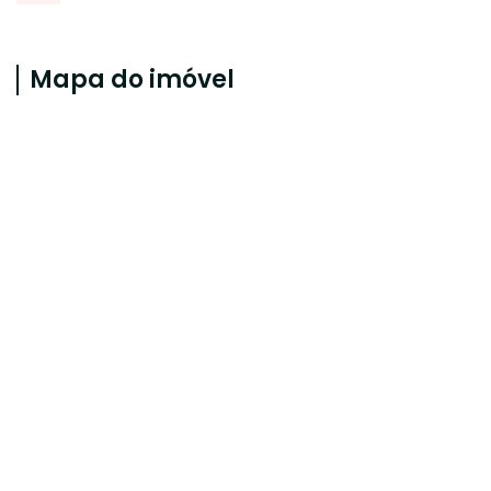
Mapa do imóvel