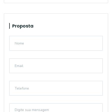
Proposta