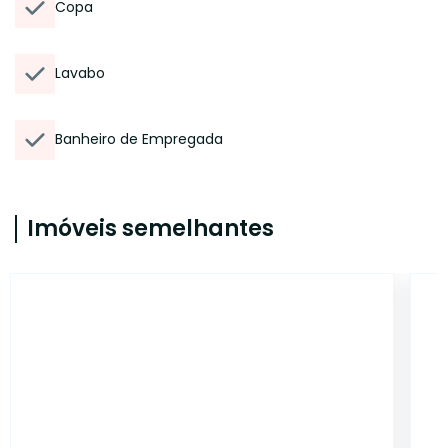
Copa
Lavabo
Banheiro de Empregada
Imóveis semelhantes
14996