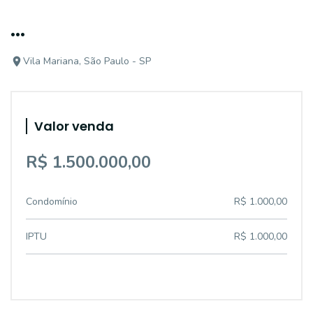
...
Vila Mariana, São Paulo - SP
Valor venda
R$ 1.500.000,00
Condomínio
R$ 1.000,00
IPTU
R$ 1.000,00