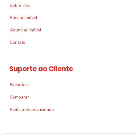
Sobre nós
Buscar imóvel
Anunciar imóvel
Contato
Suporte ao Cliente
Favoritos
Comparar
Política de privacidade