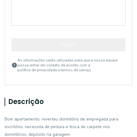
ENVIAR
As informações serão utilizadas para que a nossa equipe
possa entrar em contato de acordo com a
política de privacidade e termos de serviço
Descrição
Bom apartamento, reverteu dormitório de empregada para
escritório, necessita de pintura e troca de carpete nos
dormitórios, depósito na garagem.