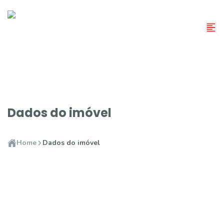
Dados do imóvel
Home
Dados do imóvel