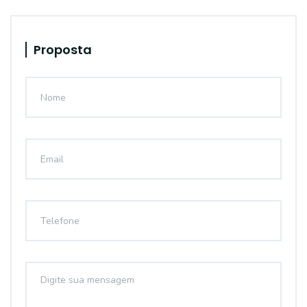
Proposta