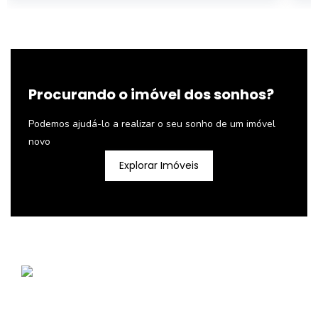
Procurando o imóvel dos sonhos?
Podemos ajudá-lo a realizar o seu sonho de um imóvel
novo
Explorar Imóveis