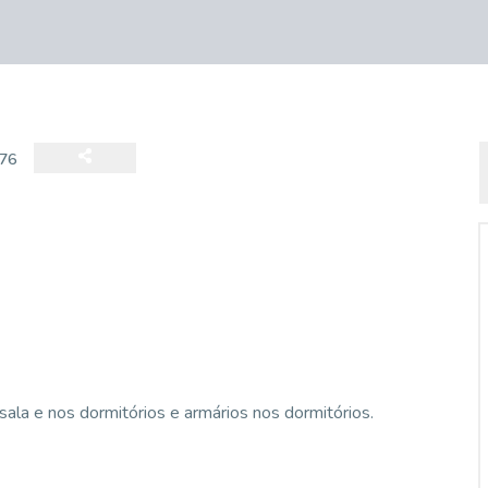
76
ala e nos dormitórios e armários nos dormitórios.