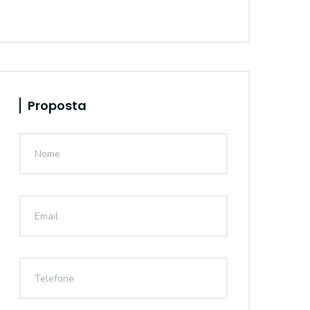
Proposta