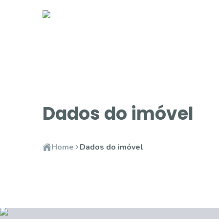
Dados do imóvel
Home
Dados do imóvel