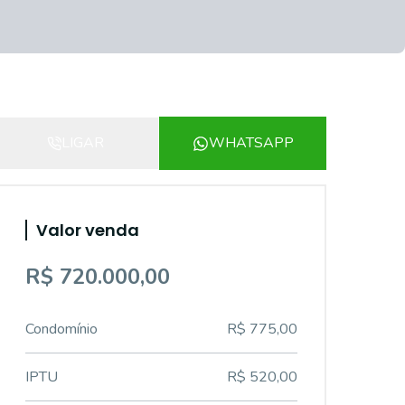
LIGAR
WHATSAPP
Valor venda
R$ 720.000,00
Condomínio
R$ 775,00
IPTU
R$ 520,00