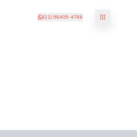
(11) 96409-4766