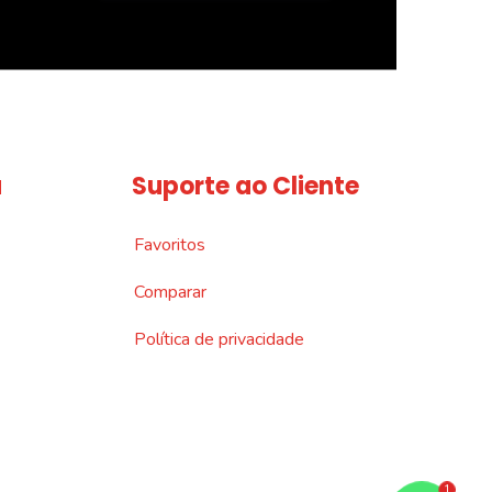
a
Suporte ao Cliente
Favoritos
Comparar
Política de privacidade
1