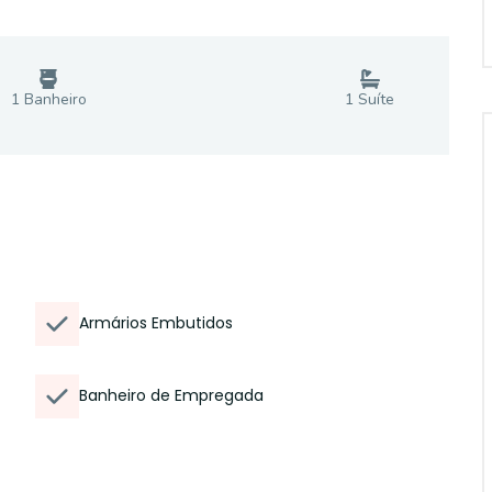
1
Banheiro
1
Suíte
Armários Embutidos
Banheiro de Empregada