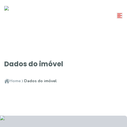
Dados do imóvel
Home
Dados do imóvel