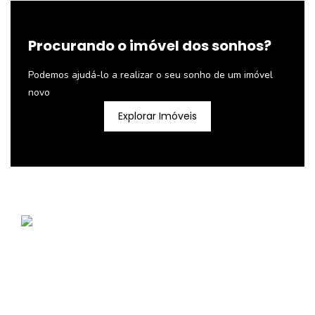
Procurando o imóvel dos sonhos?
Podemos ajudá-lo a realizar o seu sonho de um imóvel
novo
Explorar Imóveis