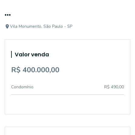
...
Vila Monumento, São Paulo - SP
Valor venda
R$ 400.000,00
Condomínio
R$ 490,00