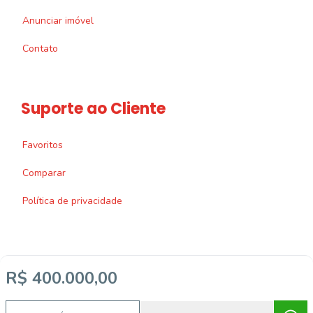
Anunciar imóvel
Contato
Suporte ao Cliente
Favoritos
Comparar
Política de privacidade
R$ 400.000,00
Imobiliária Certificada:
Selo de Tecnologia Loft