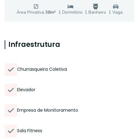
Área Privativa
38
m²
1
Dormitório
1
Banheiro
1
Vaga
Infraestrutura
Churrasqueira Coletiva
Elevador
Empresa de Monitoramento
Sala Fitness