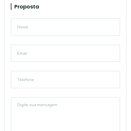
Proposta