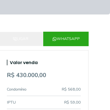
LIGAR
WHATSAPP
Valor venda
R$ 430.000,00
Condomínio
R$ 568,00
IPTU
R$ 59,00