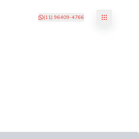
(11) 96409-4766