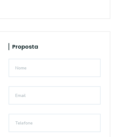
Proposta