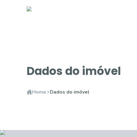
Dados do imóvel
Home
Dados do imóvel