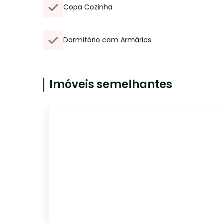
Copa Cozinha
Dormitório com Armários
Imóveis semelhantes
14908