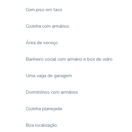
Com piso em taco
Cozinha com armários
Área de serviço
Banheiro social com armário e box de vidro
Uma vaga de garagem
Dormitórios com armários
Cozinha planejada
Boa localização.