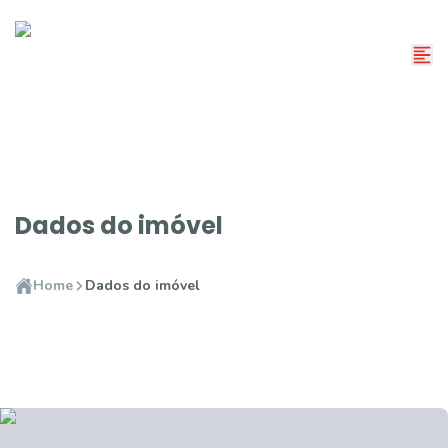
Dados do imóvel
Home
Dados do imóvel