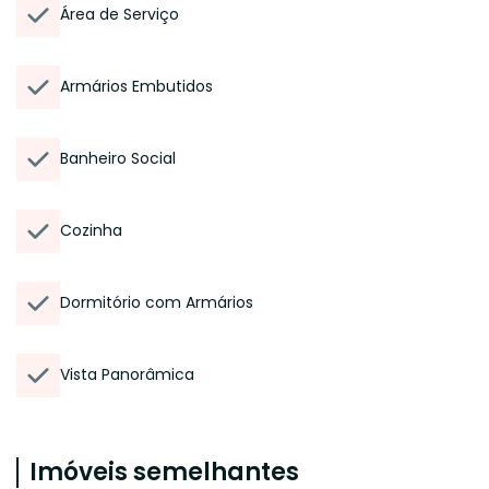
Área de Serviço
Armários Embutidos
Banheiro Social
Cozinha
Dormitório com Armários
Vista Panorâmica
Imóveis semelhantes