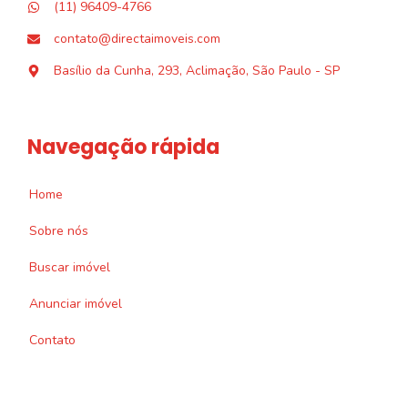
(11) 96409-4766
contato@directaimoveis.com
Basílio da Cunha, 293, Aclimação, São Paulo - SP
Navegação rápida
Home
Sobre nós
Buscar imóvel
Anunciar imóvel
Contato