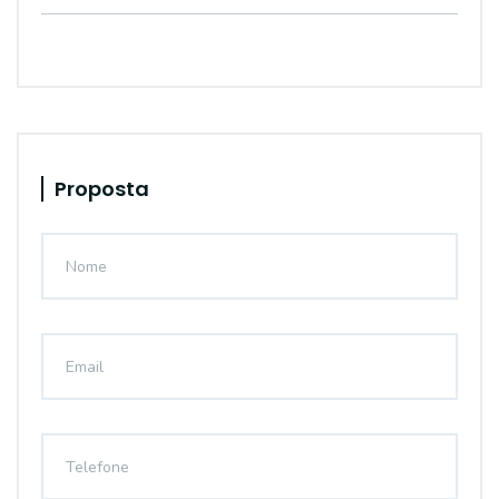
Proposta