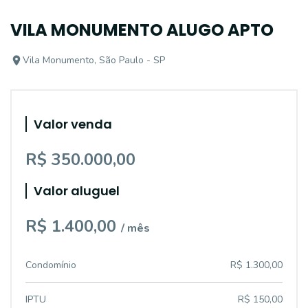
VILA MONUMENTO ALUGO APTO
Vila Monumento, São Paulo - SP
Valor venda
R$ 350.000,00
Valor aluguel
R$ 1.400,00
/ mês
Condomínio
R$ 1.300,00
IPTU
R$ 150,00