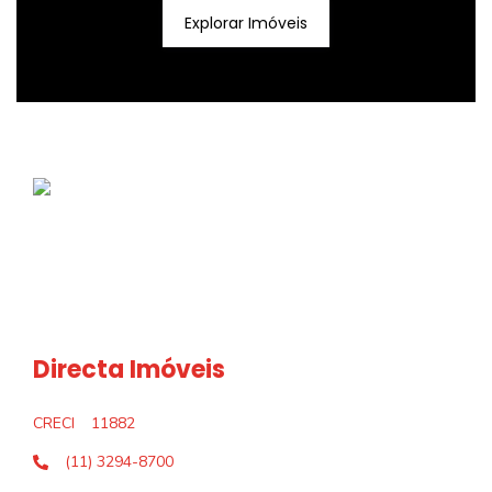
Explorar Imóveis
Directa Imóveis
CRECI
11882
(11) 3294-8700