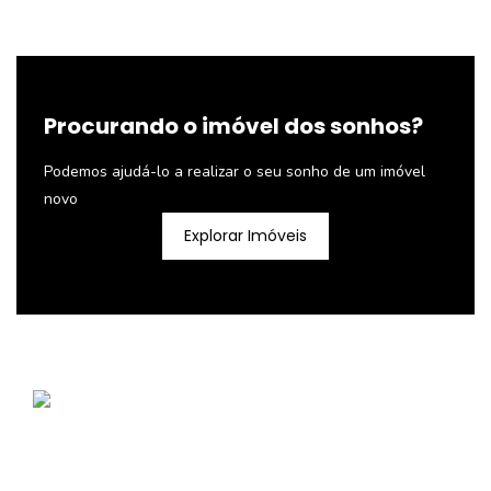
Procurando o imóvel dos sonhos?
Podemos ajudá-lo a realizar o seu sonho de um imóvel
novo
Explorar Imóveis