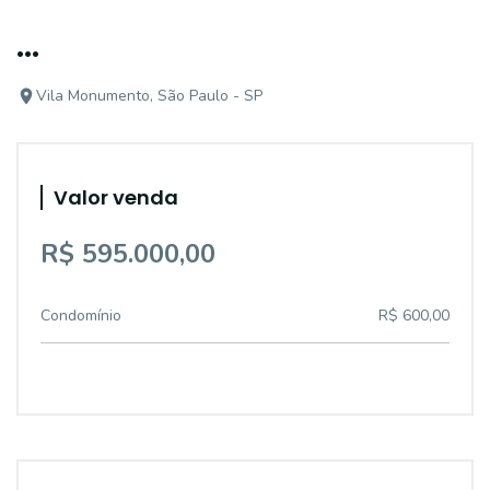
...
Vila Monumento, São Paulo - SP
Valor venda
R$ 595.000,00
Condomínio
R$ 600,00