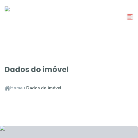
Dados do imóvel
Home
Dados do imóvel