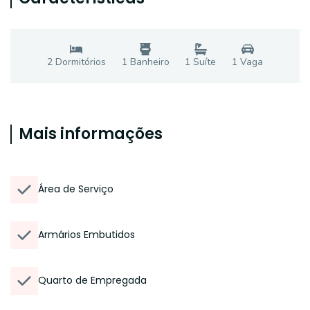
2
Dormitório
s
1
Banheiro
1
Suíte
1
Vaga
Mais informações
Área de Serviço
Armários Embutidos
Quarto de Empregada