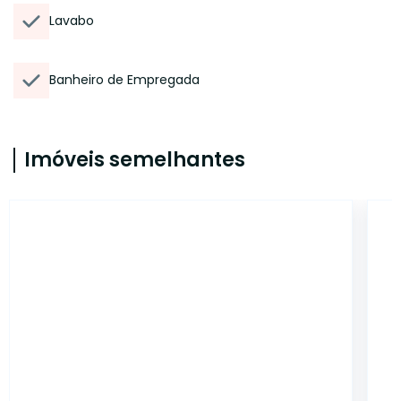
Lavabo
Banheiro de Empregada
Imóveis semelhantes
14908