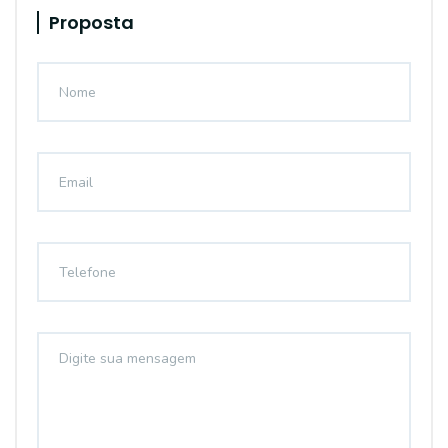
Proposta