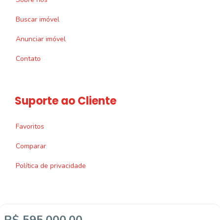
Buscar imóvel
Anunciar imóvel
Contato
Suporte ao Cliente
Favoritos
Comparar
Política de privacidade