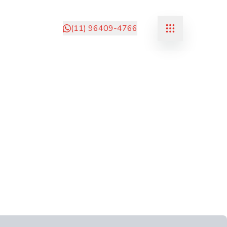
(11) 96409-4766