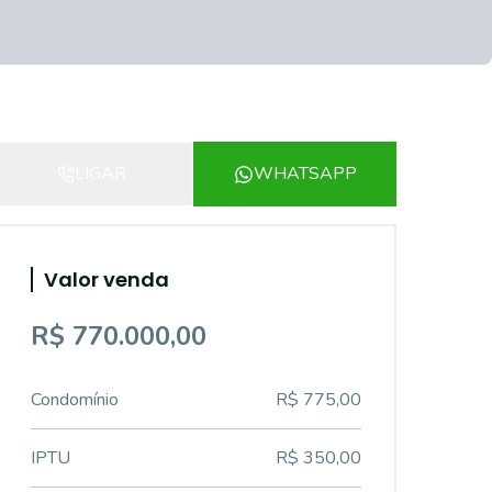
LIGAR
WHATSAPP
Valor venda
R$ 770.000,00
Condomínio
R$ 775,00
IPTU
R$ 350,00