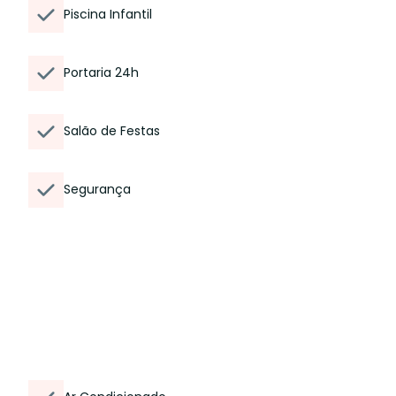
Piscina Infantil
Portaria 24h
Salão de Festas
Segurança