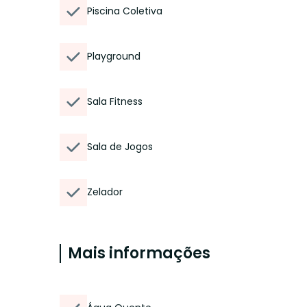
Piscina Coletiva
Playground
Sala Fitness
Sala de Jogos
Zelador
Mais informações