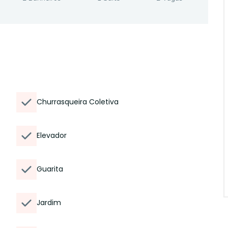
Churrasqueira Coletiva
Elevador
Guarita
Jardim