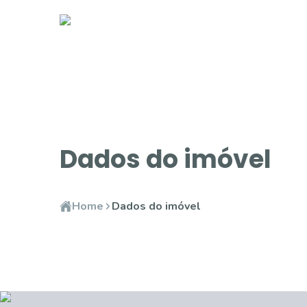
Dados do imóvel
Home
Dados do imóvel