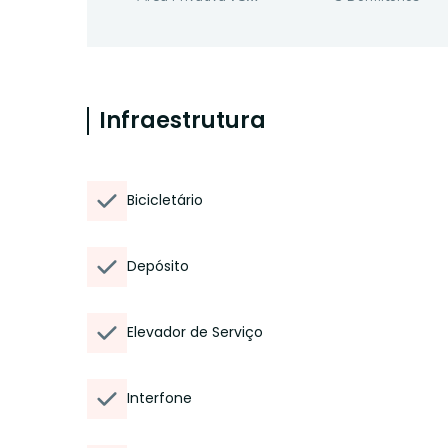
Infraestrutura
Bicicletário
Depósito
Elevador de Serviço
Interfone