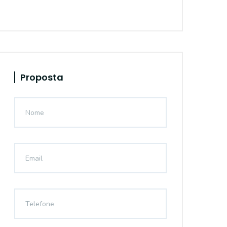
Proposta