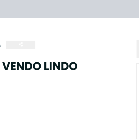
6
 VENDO LINDO