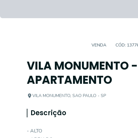
APARTAMENTO PADRÃO
VENDA
CÓD:
1377
VILA MONUMENTO -
APARTAMENTO
VILA MONUMENTO, SAO PAULO - SP
Descrição
- ALTO