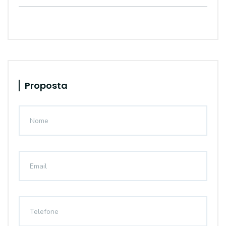
Proposta