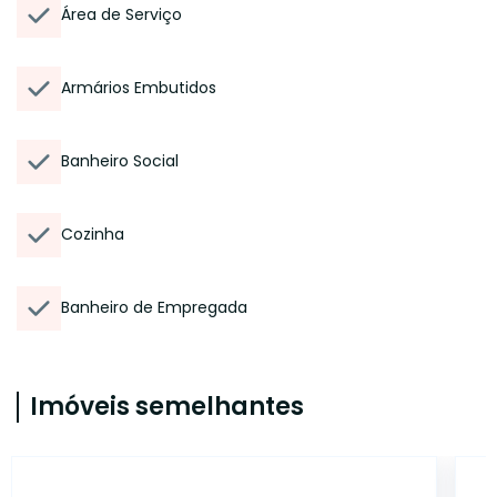
Área de Serviço
Armários Embutidos
Banheiro Social
Cozinha
Banheiro de Empregada
Imóveis semelhantes
14272