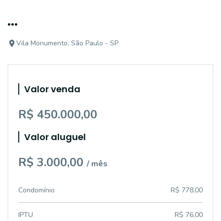
...
Vila Monumento, São Paulo - SP
Valor venda
R$ 450.000,00
Valor aluguel
R$ 3.000,00
/ mês
Condomínio
R$ 778,00
IPTU
R$ 76,00