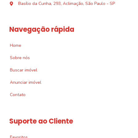
Basílio da Cunha, 293, Aclimação, São Paulo - SP
Navegação rápida
Home
Sobre nós
Buscar imóvel
Anunciar imóvel
Contato
Suporte ao Cliente
Favoritos