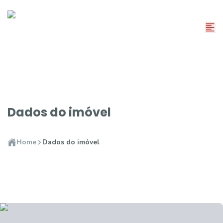
Dados do imóvel
Home
Dados do imóvel