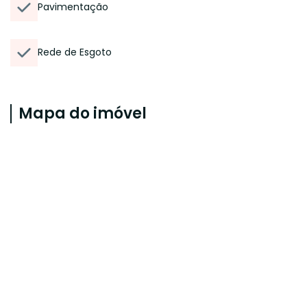
Pavimentação
Rede de Esgoto
Mapa do imóvel