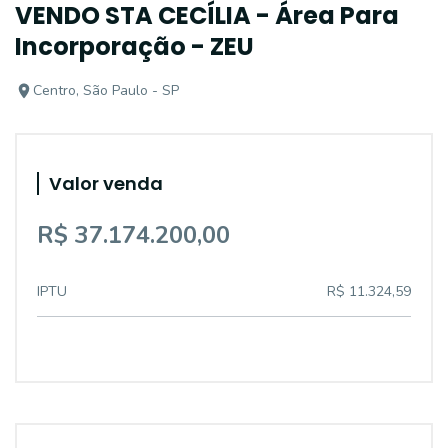
VENDO STA CECÍLIA - Área Para
Incorporação - ZEU
Centro, São Paulo - SP
Valor venda
R$ 37.174.200,00
IPTU
R$ 11.324,59