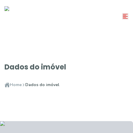
Dados do imóvel
Home
Dados do imóvel