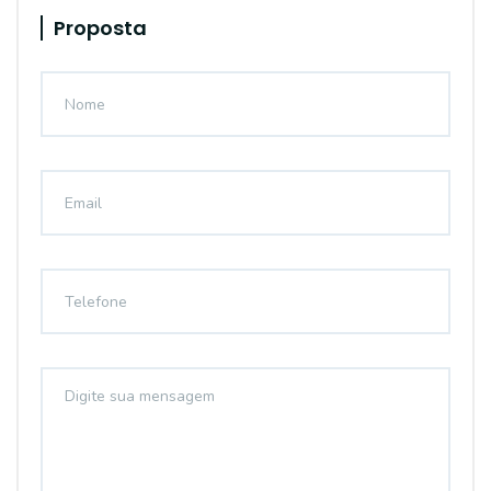
Proposta