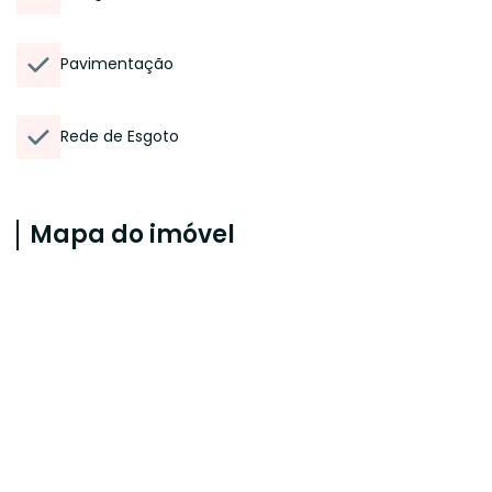
Pavimentação
Rede de Esgoto
Mapa do imóvel