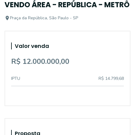
VENDO ÁREA - REPÚBLICA - METRÔ
Praça da República, São Paulo - SP
Valor venda
R$ 12.000.000,00
IPTU
R$ 14.799,68
Proposta