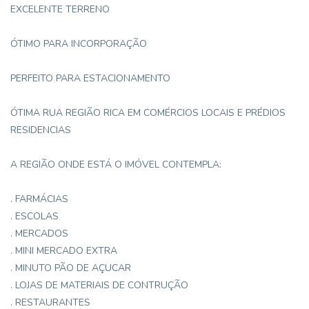
EXCELENTE TERRENO
ÓTIMO PARA INCORPORAÇÃO
PERFEITO PARA ESTACIONAMENTO
ÓTIMA RUA REGIÃO RICA EM COMÉRCIOS LOCAIS E PRÉDIOS
RESIDENCIAS
A REGIÃO ONDE ESTÁ O IMÓVEL CONTEMPLA:
. FARMÁCIAS
. ESCOLAS
. MERCADOS
. MINI MERCADO EXTRA
. MINUTO PÃO DE AÇUCAR
. LOJAS DE MATERIAIS DE CONTRUÇÃO
. RESTAURANTES