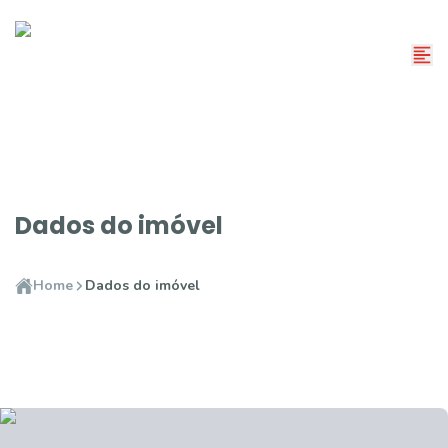
Dados do imóvel
Home
Dados do imóvel