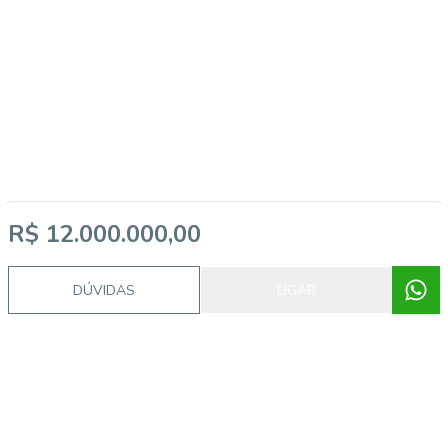
R$ 12.000.000,00
DÚVIDAS
LIGAR