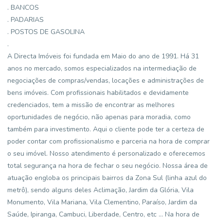
. BANCOS
. PADARIAS
. POSTOS DE GASOLINA
.
A Directa Imóveis foi fundada em Maio do ano de 1991. Há 31
anos no mercado, somos especializados na intermediação de
negociações de compras/vendas, locações e administrações de
bens imóveis. Com profissionais habilitados e devidamente
credenciados, tem a missão de encontrar as melhores
oportunidades de negócio, não apenas para moradia, como
também para investimento. Aqui o cliente pode ter a certeza de
poder contar com profissionalismo e parceria na hora de comprar
o seu imóvel. Nosso atendimento é personalizado e oferecemos
total segurança na hora de fechar o seu negócio. Nossa área de
atuação engloba os principais bairros da Zona Sul (linha azul do
metrô), sendo alguns deles Aclimação, Jardim da Glória, Vila
Monumento, Vila Mariana, Vila Clementino, Paraíso, Jardim da
Saúde, Ipiranga, Cambuci, Liberdade, Centro, etc ... Na hora de