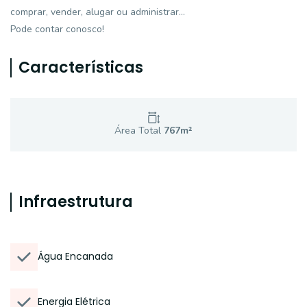
comprar, vender, alugar ou administrar...
Pode contar conosco!
Características
Área Total
767
m²
Infraestrutura
Água Encanada
Energia Elétrica