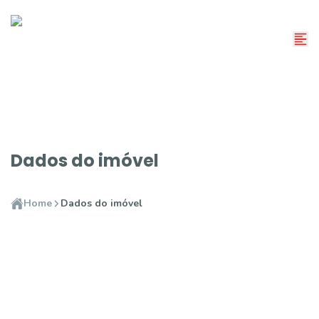
Dados do imóvel
Home
Dados do imóvel