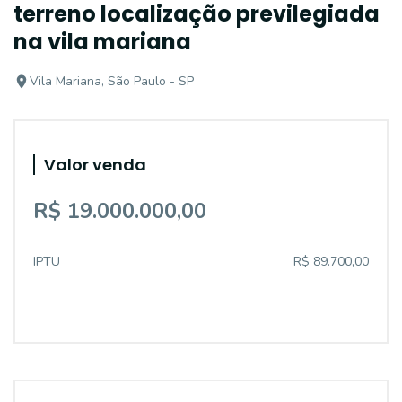
terreno localização previlegiada
na vila mariana
Vila Mariana, São Paulo - SP
Valor venda
R$ 19.000.000,00
IPTU
R$ 89.700,00