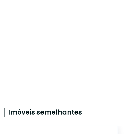
Imóveis semelhantes