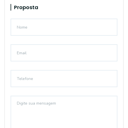
Proposta