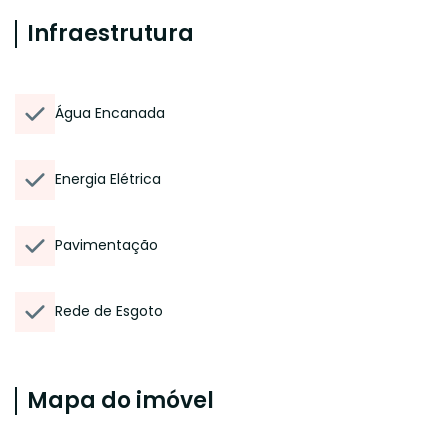
Infraestrutura
Água Encanada
Energia Elétrica
Pavimentação
Rede de Esgoto
Mapa do imóvel