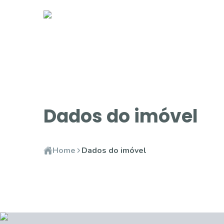
Dados do imóvel
Home
Dados do imóvel