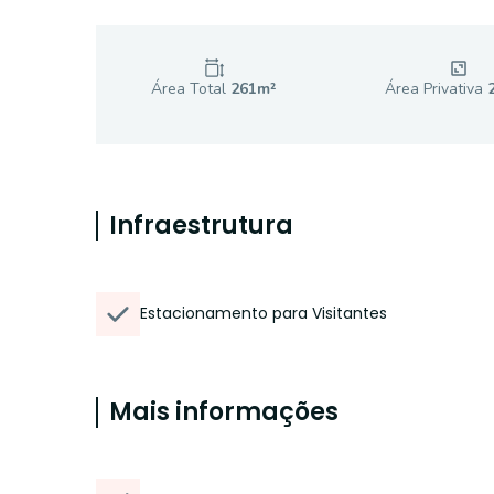
Área Total
261
m²
Área Privativa
Infraestrutura
Estacionamento para Visitantes
Mais informações