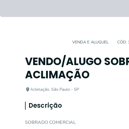
CASA COMERCIAL
VENDA E ALUGUEL
CÓD:
VENDO/ALUGO SOB
ACLIMAÇÃO
Aclimação, São Paulo - SP
Descrição
SOBRADO COMERCIAL