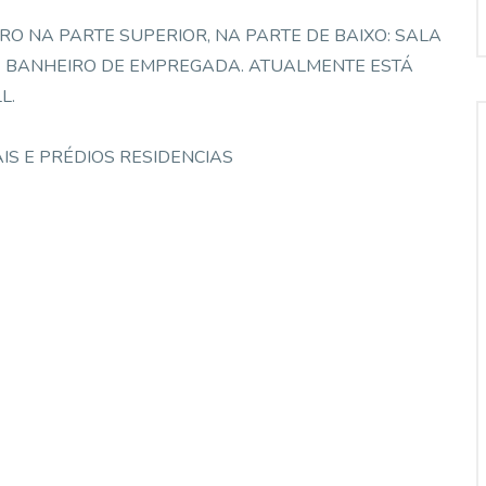
RO NA PARTE SUPERIOR, NA PARTE DE BAIXO: SALA
 E BANHEIRO DE EMPREGADA. ATUALMENTE ESTÁ
L.
IS E PRÉDIOS RESIDENCIAS