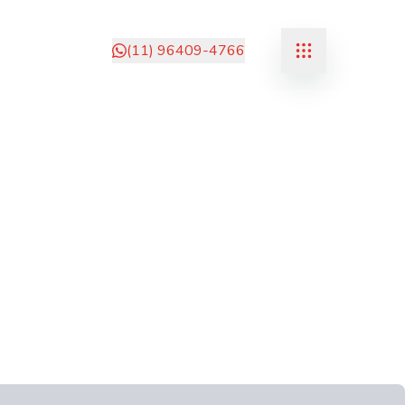
(11) 96409-4766