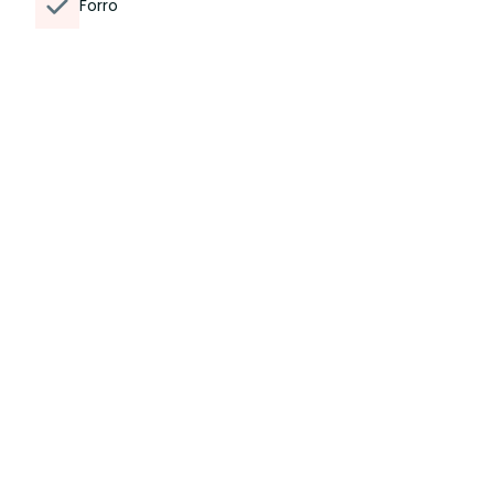
Forro