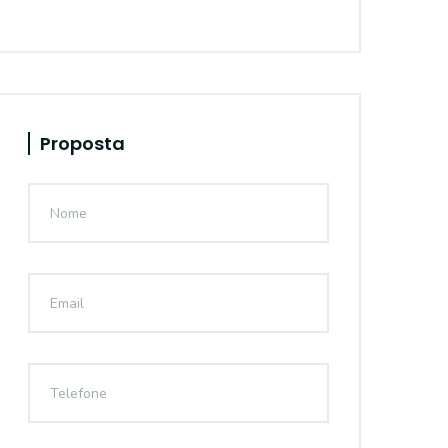
Proposta