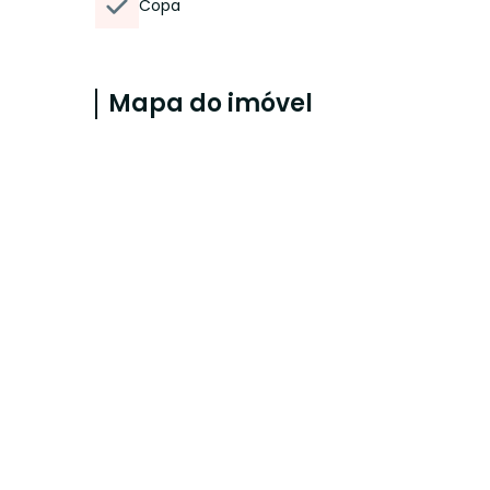
Copa
Mapa do imóvel