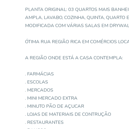
PLANTA ORIGINAL: 03 QUARTOS MAIS BANHEI
AMPLA, LAVABO, COZINHA, QUINTA, QUARTO
MODIFICADA COM VÁRIAS SALAS EM DRYWAL
ÓTIMA RUA REGIÃO RICA EM COMÉRCIOS LOCA
A REGIÃO ONDE ESTÁ A CASA CONTEMPLA:
. FARMÁCIAS
. ESCOLAS
. MERCADOS
. MINI MERCADO EXTRA
. MINUTO PÃO DE AÇUCAR
. LOJAS DE MATERIAIS DE CONTRUÇÃO
. RESTAURANTES