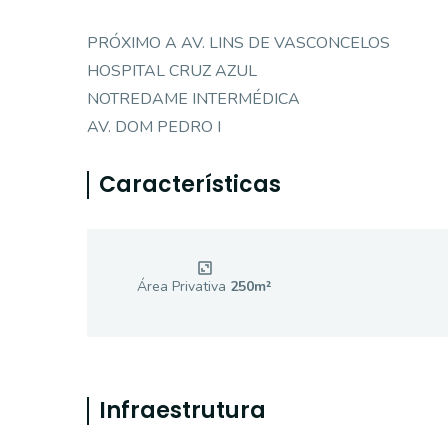
PRÓXIMO A AV. LINS DE VASCONCELOS
HOSPITAL CRUZ AZUL
NOTREDAME INTERMÉDICA
AV. DOM PEDRO I
Características
Área Privativa
250
m²
Infraestrutura