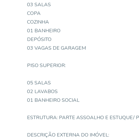
03 SALAS
COPA
COZINHA
01 BANHEIRO
DEPÓSITO
03 VAGAS DE GARAGEM
PISO SUPERIOR:
05 SALAS
02 LAVABOS
01 BANHEIRO SOCIAL
ESTRUTURA: PARTE ASSOALHO E ESTUQUE/ P
DESCRIÇÃO EXTERNA DO IMÓVEL: