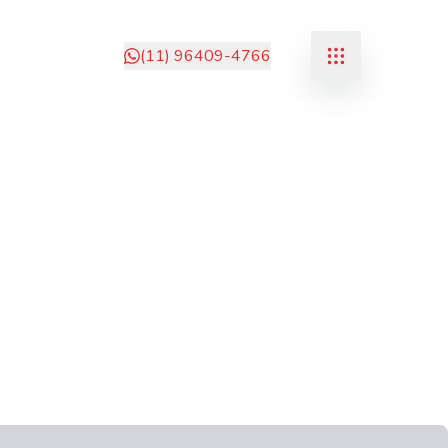
(11) 96409-4766