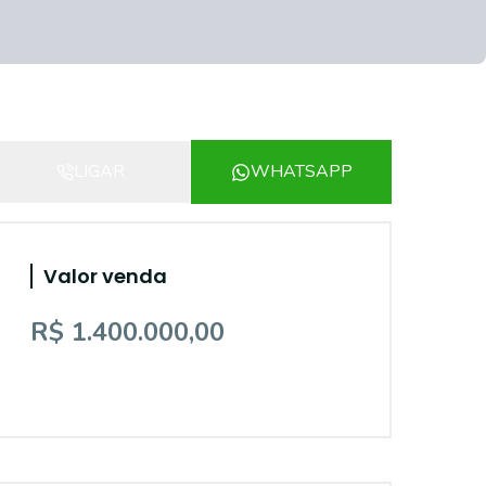
LIGAR
WHATSAPP
Valor venda
R$ 1.400.000,00