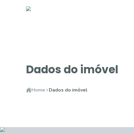
Dados do imóvel
Home
Dados do imóvel