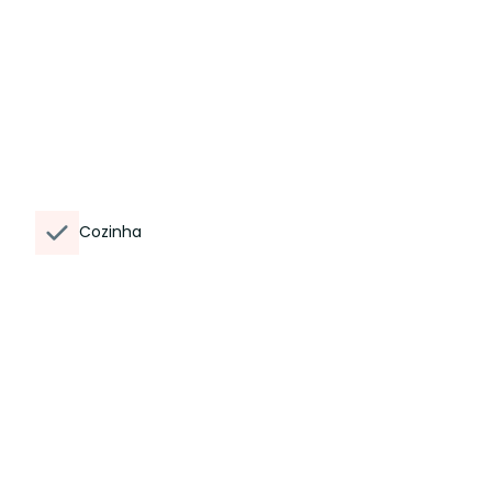
Cozinha