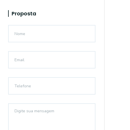
Proposta