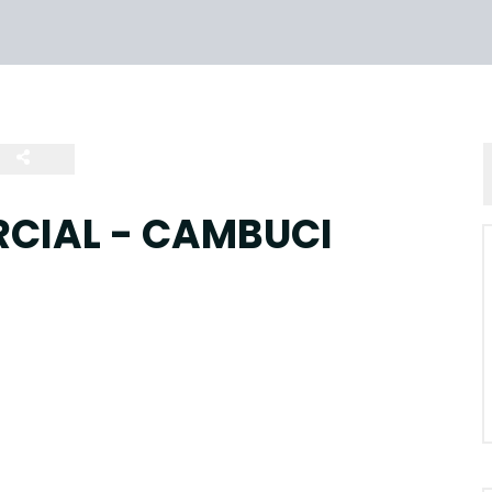
CIAL - CAMBUCI