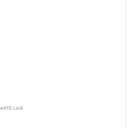
ARTE LAJE