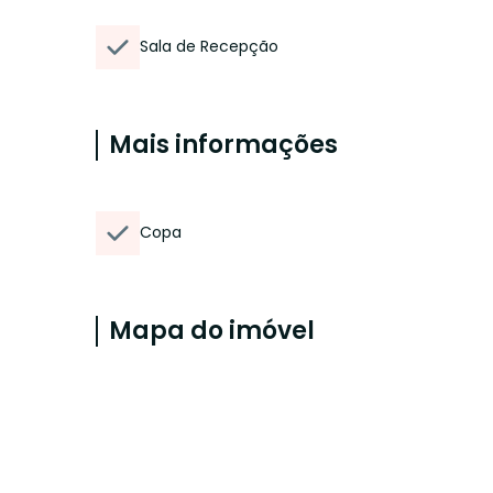
Sala de Recepção
Mais informações
Copa
Mapa do imóvel