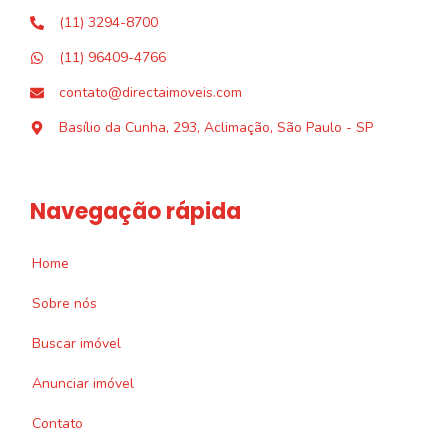
(11) 3294-8700
(11) 96409-4766
contato@directaimoveis.com
Basílio da Cunha, 293, Aclimação, São Paulo - SP
Navegação rápida
Home
Sobre nós
Buscar imóvel
Anunciar imóvel
Contato