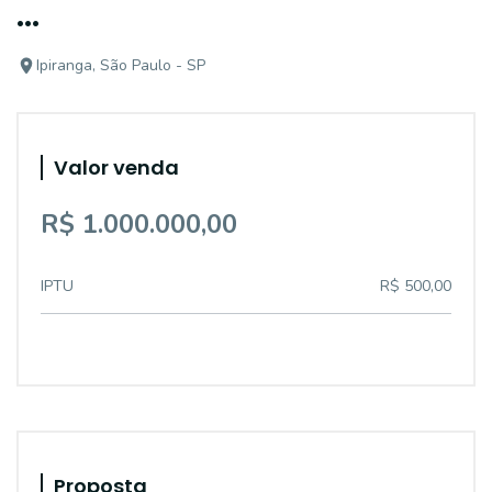
...
Ipiranga, São Paulo - SP
Valor venda
R$ 1.000.000,00
IPTU
R$ 500,00
Proposta