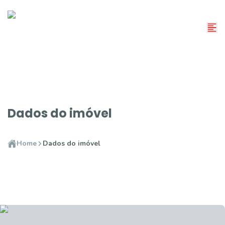
Dados do imóvel
Home
Dados do imóvel