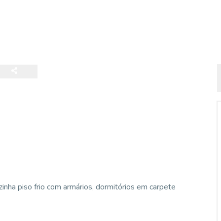
ozinha piso frio com armários, dormitórios em carpete