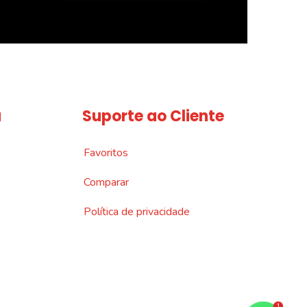
a
Suporte ao Cliente
Favoritos
Comparar
Política de privacidade
1