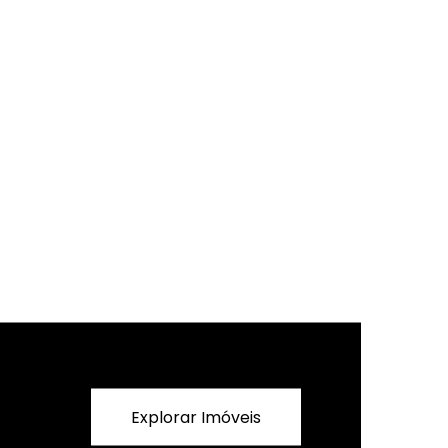
Explorar Imóveis