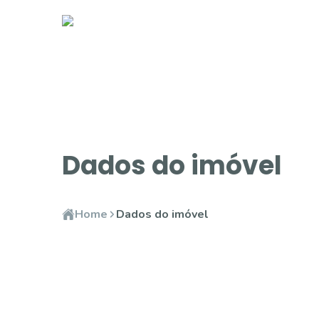
Dados do imóvel
Home
Dados do imóvel