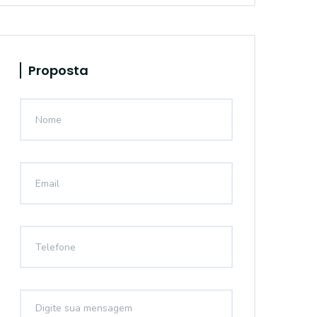
Proposta