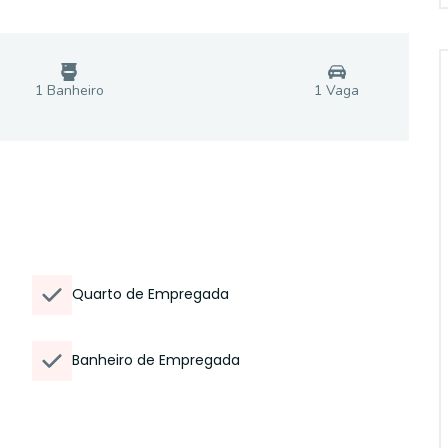
1
Banheiro
1
Vaga
Quarto de Empregada
Banheiro de Empregada