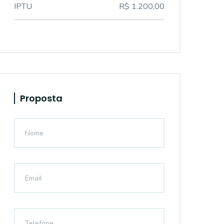
IPTU
R$ 1.200,00
Proposta