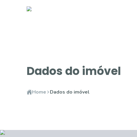
Dados do imóvel
Home
Dados do imóvel