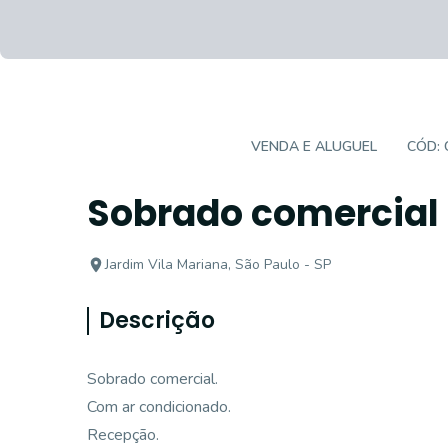
CASA COMERCIAL
VENDA E ALUGUEL
CÓD:
Sobrado comercial
Jardim Vila Mariana, São Paulo - SP
Descrição
Sobrado comercial.
Com ar condicionado.
Recepção.