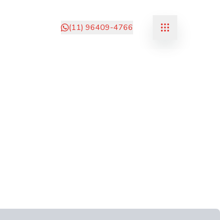
(11) 96409-4766