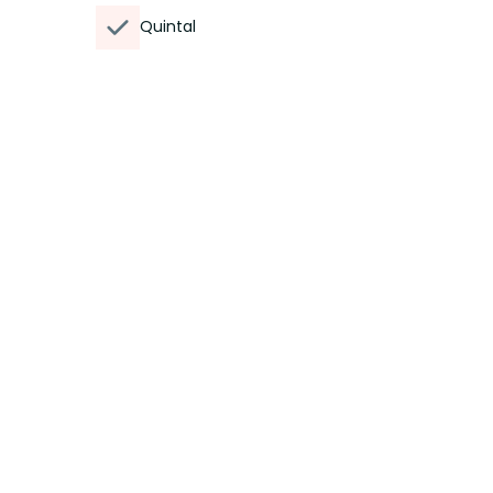
Quintal