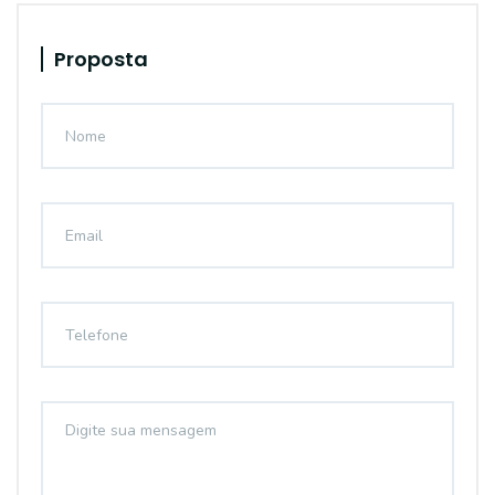
Proposta