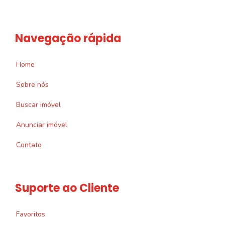
Navegação rápida
Home
Sobre nós
Buscar imóvel
Anunciar imóvel
Contato
Suporte ao Cliente
Favoritos