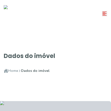
Dados do imóvel
Home
Dados do imóvel