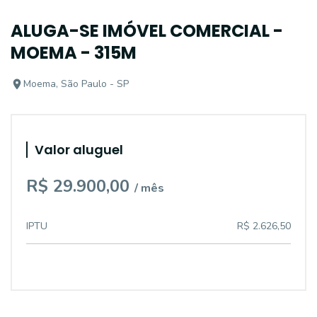
ALUGA-SE IMÓVEL COMERCIAL -
MOEMA - 315M
Moema, São Paulo - SP
Valor aluguel
R$ 29.900,00
/ mês
IPTU
R$ 2.626,50