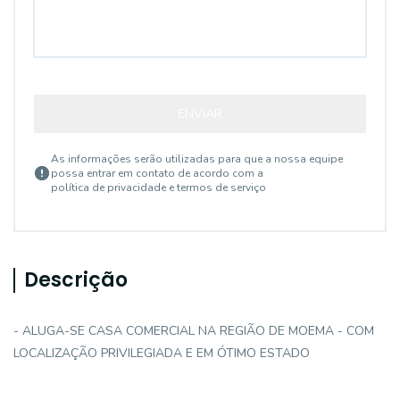
ENVIAR
As informações serão utilizadas para que a nossa equipe
possa entrar em contato de acordo com a
política de privacidade e termos de serviço
Descrição
- ALUGA-SE CASA COMERCIAL NA REGIÃO DE MOEMA - COM
LOCALIZAÇÃO PRIVILEGIADA E EM ÓTIMO ESTADO