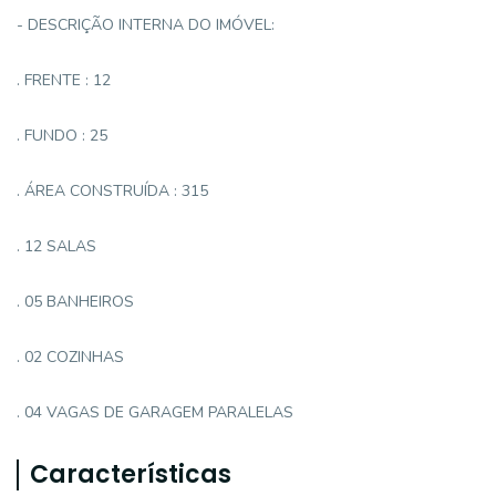
- DESCRIÇÃO INTERNA DO IMÓVEL:
. FRENTE : 12
. FUNDO : 25
. ÁREA CONSTRUÍDA : 315
. 12 SALAS
. 05 BANHEIROS
. 02 COZINHAS
. 04 VAGAS DE GARAGEM PARALELAS
Características