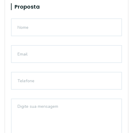
Proposta