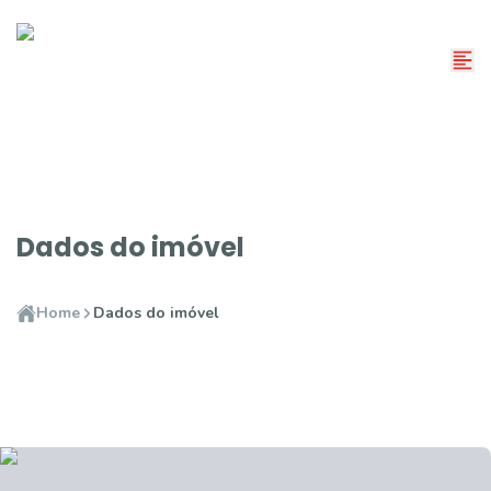
Dados do imóvel
Home
Dados do imóvel