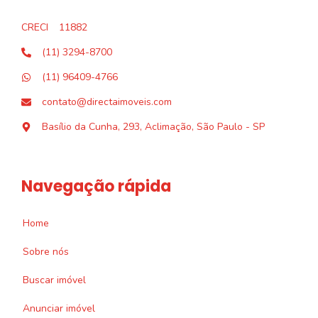
CRECI
11882
(11) 3294-8700
(11) 96409-4766
contato@directaimoveis.com
Basílio da Cunha, 293, Aclimação, São Paulo - SP
Navegação rápida
Home
Sobre nós
Buscar imóvel
Anunciar imóvel