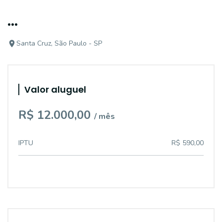
...
Santa Cruz, São Paulo - SP
Valor aluguel
R$ 12.000,00
/ mês
IPTU
R$ 590,00