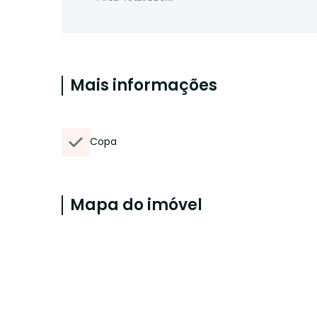
Mais informações
Copa
Mapa do imóvel