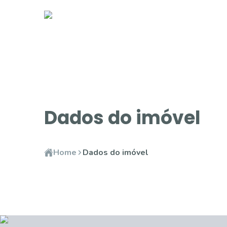
Dados do imóvel
Home
Dados do imóvel