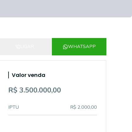
LIGAR
WHATSAPP
Valor venda
R$ 3.500.000,00
IPTU
R$ 2.000,00