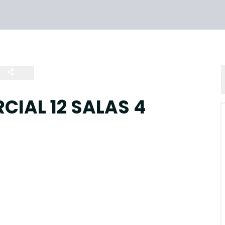
IAL 12 SALAS 4