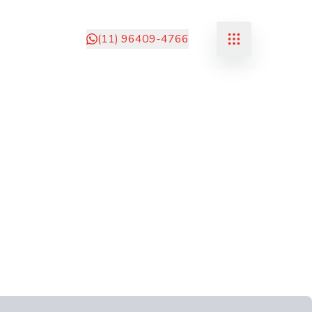
(11) 96409-4766