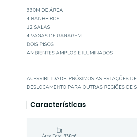
330M DE ÁREA
4 BANHEIROS
12 SALAS
4 VAGAS DE GARAGEM
DOIS PISOS
AMBIENTES AMPLOS E ILUMINADOS
ACESSIBILIDADE: PRÓXIMOS AS ESTAÇÕES DE
DESLOCAMENTO PARA OUTRAS REGIÕES DE S
Características
Área Total
330
m²