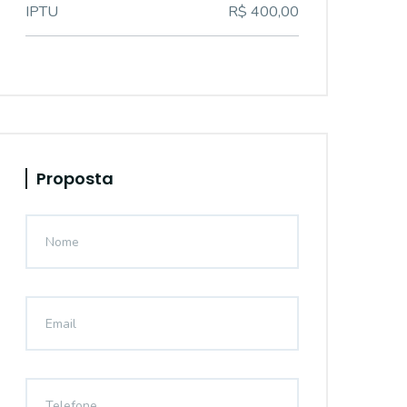
IPTU
R$ 400,00
Proposta