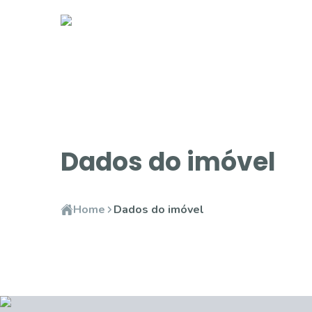
Dados do imóvel
Home
Dados do imóvel