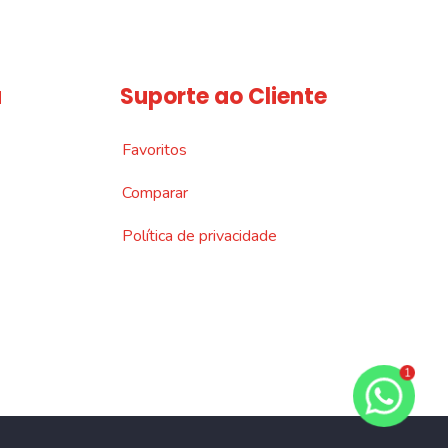
a
Suporte ao Cliente
Favoritos
Comparar
Política de privacidade
1