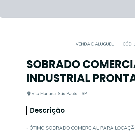
CASA COMERCIAL
VENDA E ALUGUEL
CÓD:
SOBRADO COMERCI
INDUSTRIAL PRONT
Vila Mariana, São Paulo - SP
Descrição
- ÓTIMO SOBRADO COMERCIAL PARA LOCAÇÃO