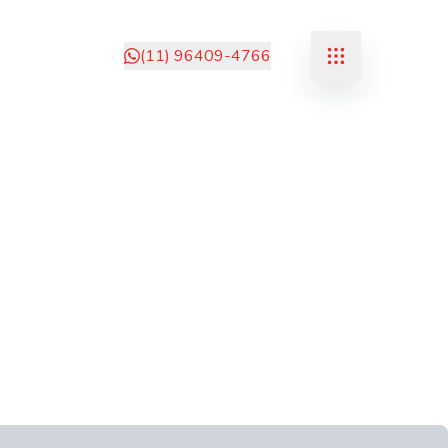
(11) 96409-4766