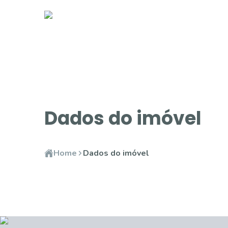
Dados do imóvel
Home
Dados do imóvel