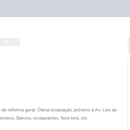
 de reforma geral. Ótima localização, próximo á Av. Lins de
eios, Bancos, restaurantes, feira livre, etc.