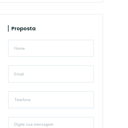
Proposta