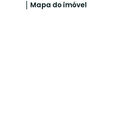
Mapa do imóvel