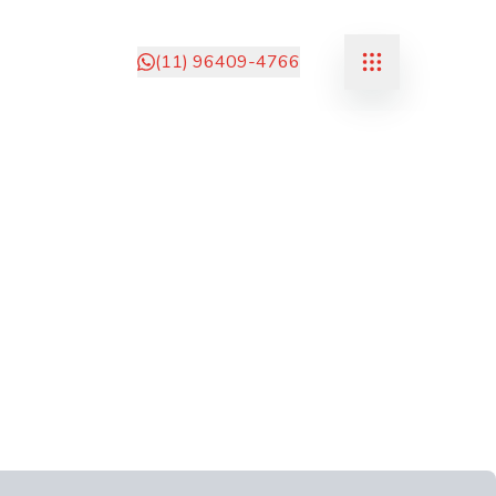
(11) 96409-4766