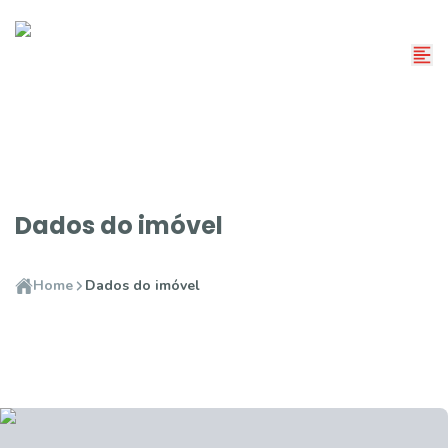
Dados do imóvel
Home
Dados do imóvel