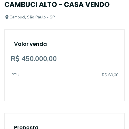
CAMBUCI ALTO - CASA VENDO
Cambuci, São Paulo - SP
Valor venda
R$ 450.000,00
IPTU
R$ 60,00
Proposta