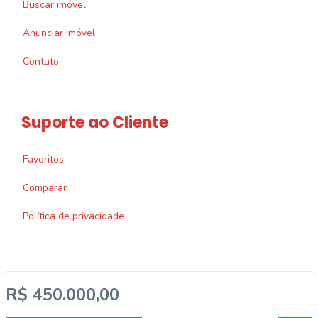
Buscar imóvel
Anunciar imóvel
Contato
Suporte ao Cliente
Favoritos
Comparar
Política de privacidade
R$ 450.000,00
Imobiliária Certificada: