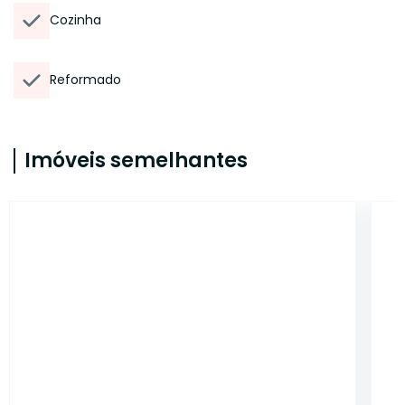
Cozinha
Reformado
Imóveis semelhantes
14423