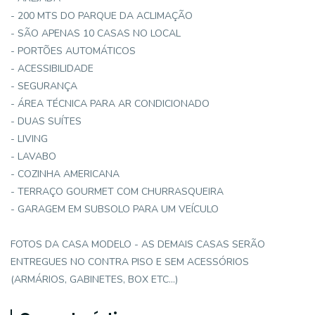
- 200 MTS DO PARQUE DA ACLIMAÇÃO
- SÃO APENAS 10 CASAS NO LOCAL
- PORTÕES AUTOMÁTICOS
- ACESSIBILIDADE
- SEGURANÇA
- ÁREA TÉCNICA PARA AR CONDICIONADO
- DUAS SUÍTES
- LIVING
- LAVABO
- COZINHA AMERICANA
- TERRAÇO GOURMET COM CHURRASQUEIRA
- GARAGEM EM SUBSOLO PARA UM VEÍCULO
FOTOS DA CASA MODELO - AS DEMAIS CASAS SERÃO
ENTREGUES NO CONTRA PISO E SEM ACESSÓRIOS
(ARMÁRIOS, GABINETES, BOX ETC...)