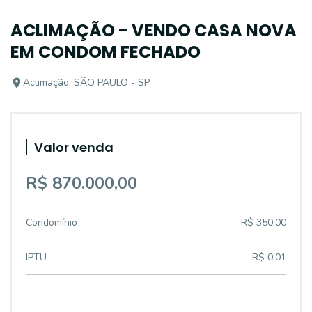
ACLIMAÇÃO - VENDO CASA NOVA
EM CONDOM FECHADO
Aclimação, SÃO PAULO - SP
Valor venda
R$ 870.000,00
Condomínio
R$ 350,00
IPTU
R$ 0,01