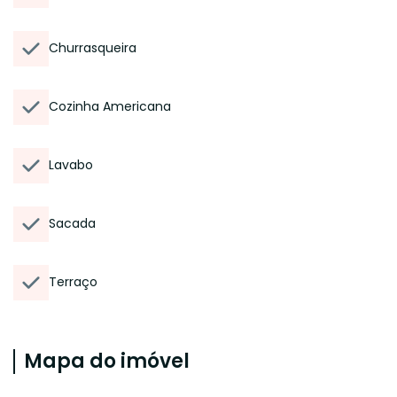
Churrasqueira
Cozinha Americana
Lavabo
Sacada
Terraço
Mapa do imóvel