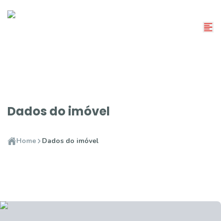
Dados do imóvel
Home
Dados do imóvel