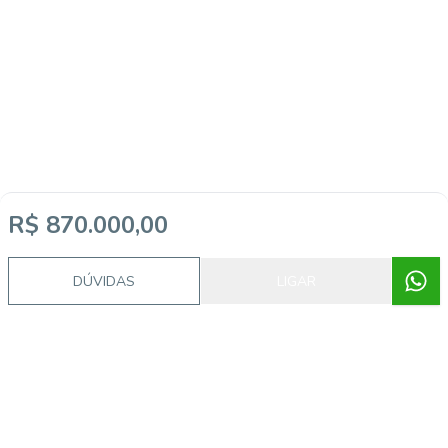
R$ 870.000,00
DÚVIDAS
LIGAR