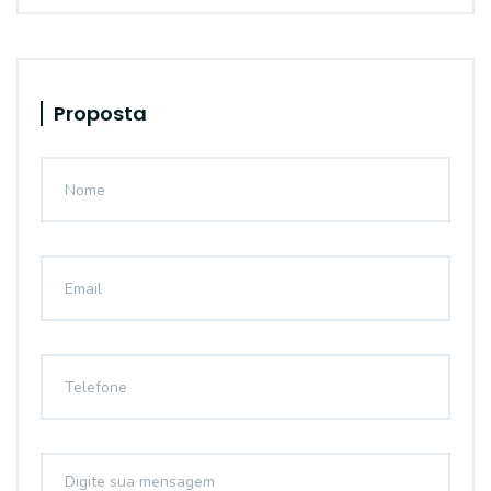
Proposta