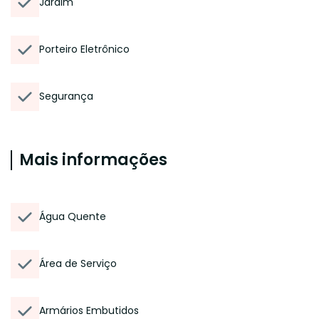
Jardim
Porteiro Eletrônico
Segurança
Mais informações
Água Quente
Área de Serviço
Armários Embutidos