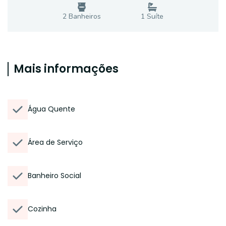
2
Banheiro
s
1
Suíte
Mais informações
Água Quente
Área de Serviço
Banheiro Social
Cozinha