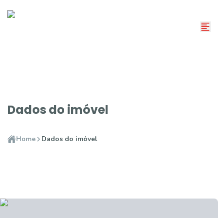
Dados do imóvel
Home
Dados do imóvel