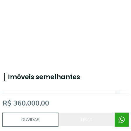
Imóveis semelhantes
14877
R$ 360.000,00
DÚVIDAS
LIGAR