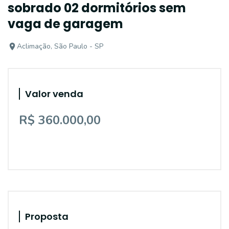
sobrado 02 dormitórios sem
vaga de garagem
Aclimação, São Paulo - SP
Valor venda
R$ 360.000,00
Proposta