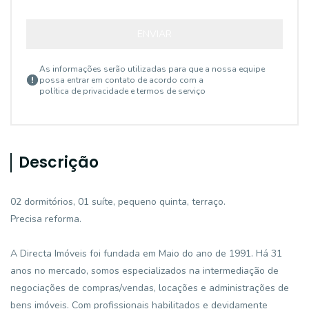
ENVIAR
As informações serão utilizadas para que a nossa equipe
possa entrar em contato de acordo com a
política de privacidade e termos de serviço
Descrição
02 dormitórios, 01 suíte, pequeno quinta, terraço.
Precisa reforma.
A Directa Imóveis foi fundada em Maio do ano de 1991. Há 31
anos no mercado, somos especializados na intermediação de
negociações de compras/vendas, locações e administrações de
bens imóveis. Com profissionais habilitados e devidamente