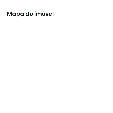
Mapa do imóvel