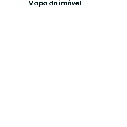
Mapa do imóvel