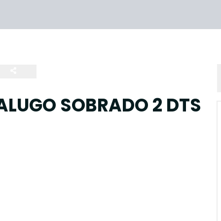
 ALUGO SOBRADO 2 DTS