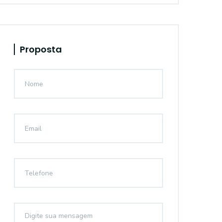
Proposta