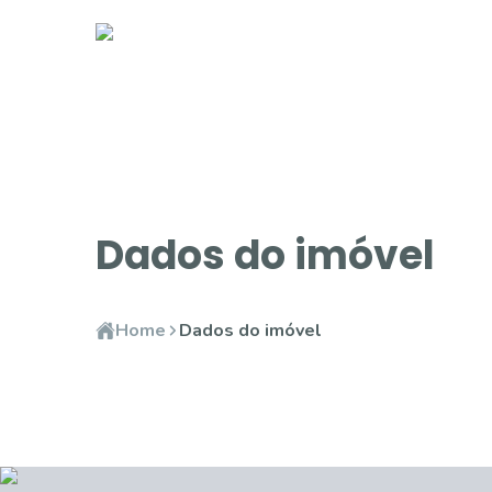
Dados do imóvel
Home
Dados do imóvel