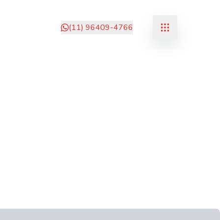
(11) 96409-4766