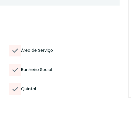
Área de Serviço
Banheiro Social
Quintal