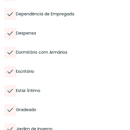
Dependência de Empregada
Despensa
Dormitório com Armários
Escritório
Estar Íntimo
Gradeado
Jardim de Inverno