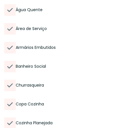
Água Quente
Área de Serviço
Armários Embutidos
Banheiro Social
Churrasqueira
Copa Cozinha
Cozinha Planejada