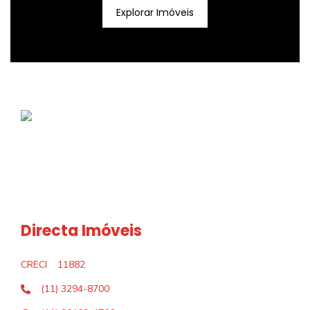
Explorar Imóveis
Directa Imóveis
CRECI
11882
(11) 3294-8700