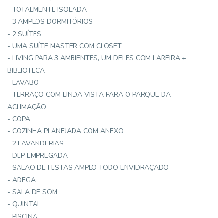
- TOTALMENTE ISOLADA
- 3 AMPLOS DORMITÓRIOS
- 2 SUÍTES
- UMA SUÍTE MASTER COM CLOSET
- LIVING PARA 3 AMBIENTES, UM DELES COM LAREIRA +
BIBLIOTECA
- LAVABO
- TERRAÇO COM LINDA VISTA PARA O PARQUE DA
ACLIMAÇÃO
- COPA
- COZINHA PLANEJADA COM ANEXO
- 2 LAVANDERIAS
- DEP EMPREGADA
- SALÃO DE FESTAS AMPLO TODO ENVIDRAÇADO
- ADEGA
- SALA DE SOM
- QUINTAL
- PISCINA