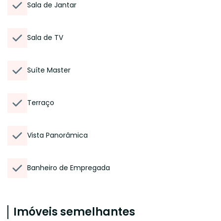
Sala de Jantar
Sala de TV
Suíte Master
Terraço
Vista Panorâmica
Banheiro de Empregada
Imóveis semelhantes