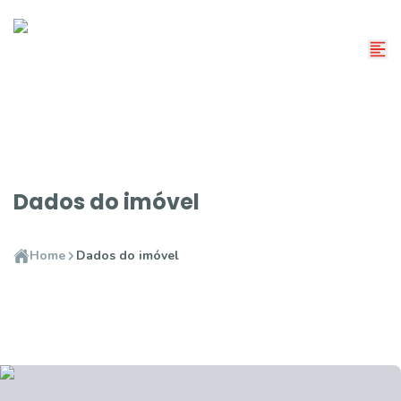
Dados do imóvel
Home
Dados do imóvel