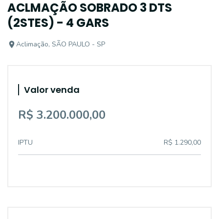
ACLMAÇÃO SOBRADO 3 DTS
(2STES) - 4 GARS
Aclimação, SÃO PAULO - SP
Valor venda
R$ 3.200.000,00
IPTU
R$ 1.290,00