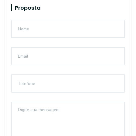
Proposta