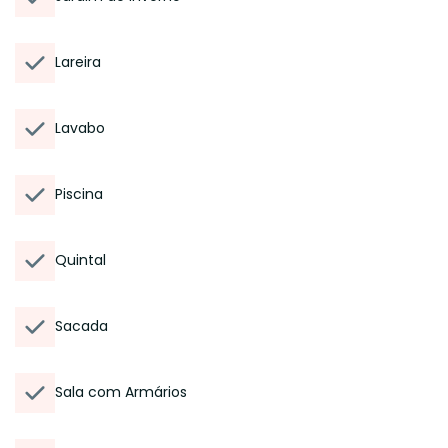
Lareira
Lavabo
Piscina
Quintal
Sacada
Sala com Armários