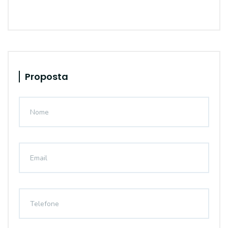
Proposta