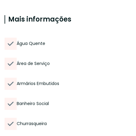
Mais informações
Água Quente
Área de Serviço
Armários Embutidos
Banheiro Social
Churrasqueira