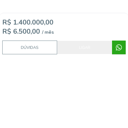
R$ 1.400.000,00
R$ 6.500,00
/ mês
DÚVIDAS
LIGAR