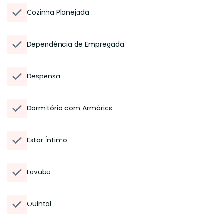
Cozinha Planejada
Dependência de Empregada
Despensa
Dormitório com Armários
Estar Íntimo
Lavabo
Quintal