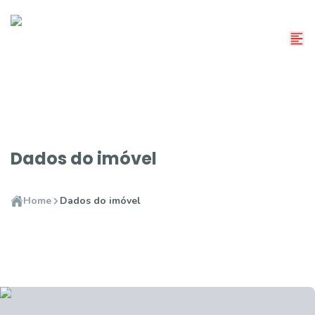
Dados do imóvel
Home
Dados do imóvel