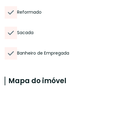
Reformado
Sacada
Banheiro de Empregada
Mapa do imóvel