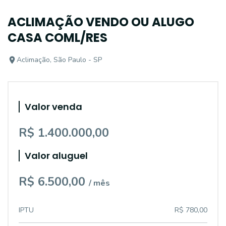
ACLIMAÇÃO VENDO OU ALUGO
CASA COML/RES
Aclimação, São Paulo - SP
Valor venda
R$ 1.400.000,00
Valor aluguel
R$ 6.500,00
/ mês
IPTU
R$ 780,00