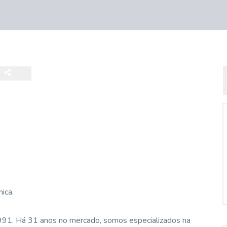
ica.
1991. Há 31 anos no mercado, somos especializados na