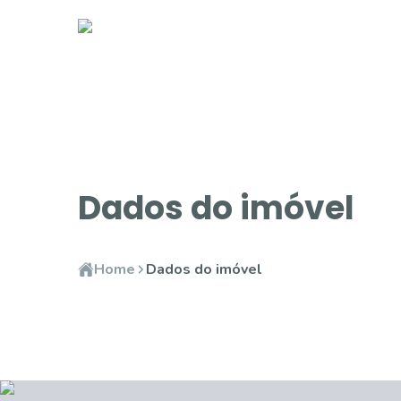
Dados do imóvel
Home
Dados do imóvel