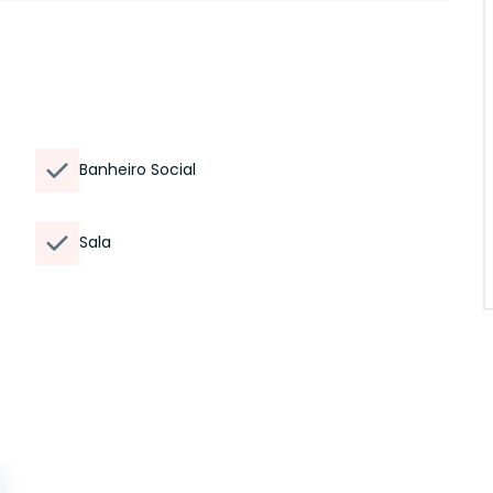
Banheiro Social
Sala