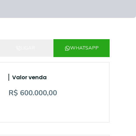
LIGAR
WHATSAPP
Valor venda
R$ 600.000,00