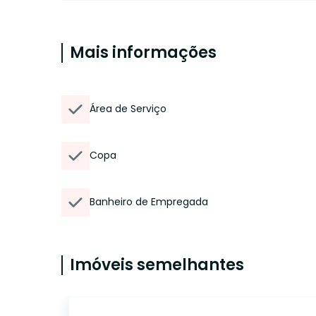
Mais informações
Área de Serviço
Copa
Banheiro de Empregada
Imóveis semelhantes