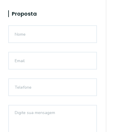
Proposta