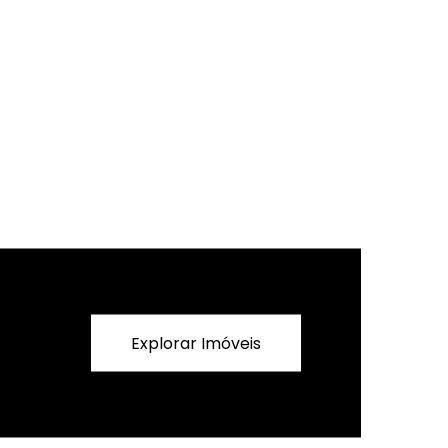
Explorar Imóveis