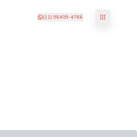
(11) 96409-4766