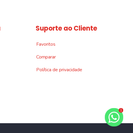
a
Suporte ao Cliente
Favoritos
Comparar
Política de privacidade
1