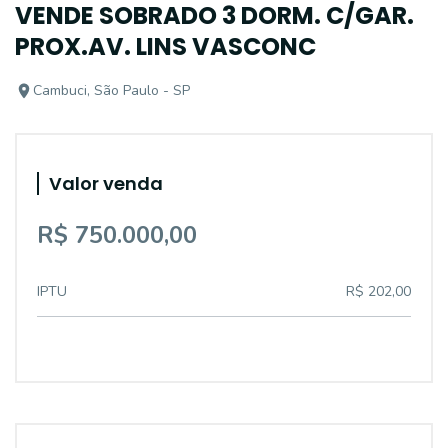
VENDE SOBRADO 3 DORM. C/GAR.
PROX.AV. LINS VASCONC
Cambuci, São Paulo - SP
Valor venda
R$ 750.000,00
IPTU
R$ 202,00