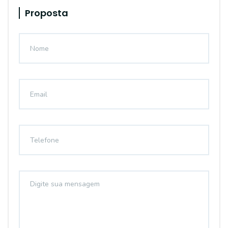
Proposta