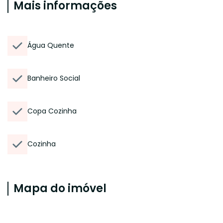
Mais informações
Água Quente
Banheiro Social
Copa Cozinha
Cozinha
Mapa do imóvel