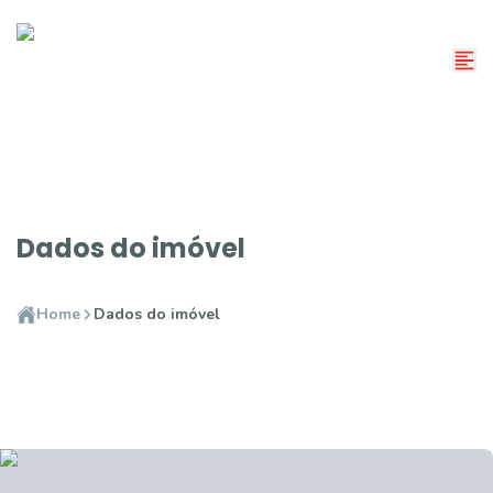
Dados do imóvel
Home
Dados do imóvel