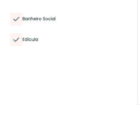
Banheiro Social
Edícula