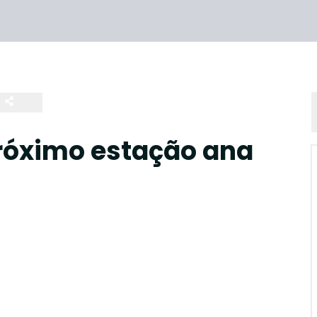
róximo estação ana