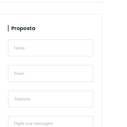
Proposta