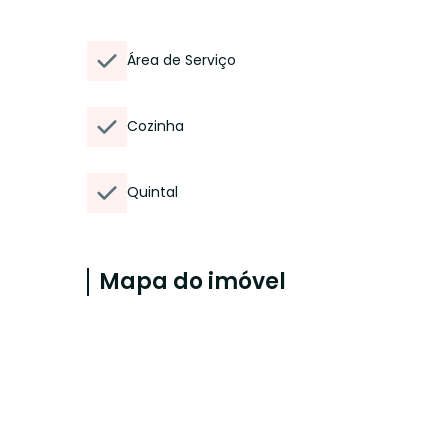
Área de Serviço
Cozinha
Quintal
Mapa do imóvel