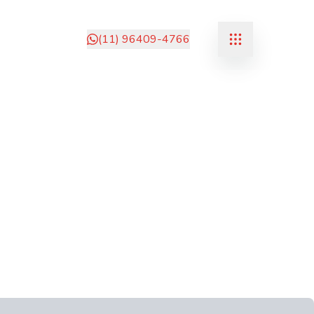
(11) 96409-4766