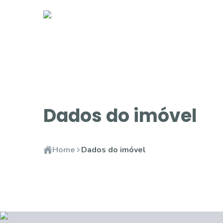
Dados do imóvel
Home
Dados do imóvel