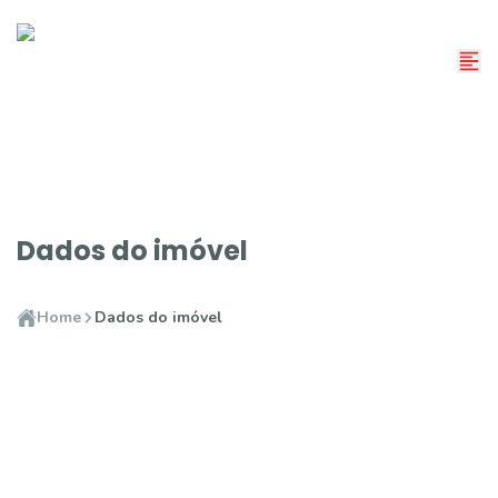
Dados do imóvel
Home
Dados do imóvel