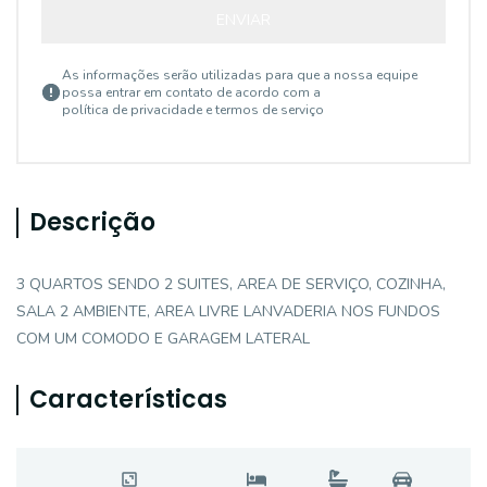
ENVIAR
As informações serão utilizadas para que a nossa equipe
possa entrar em contato de acordo com a
política de privacidade e termos de serviço
Descrição
3 QUARTOS SENDO 2 SUITES, AREA DE SERVIÇO, COZINHA,
SALA 2 AMBIENTE, AREA LIVRE LANVADERIA NOS FUNDOS
COM UM COMODO E GARAGEM LATERAL
Características