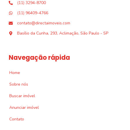
(11) 3294-8700
(11) 96409-4766
contato@directaimoveis.com
Basílio da Cunha, 293, Aclimação, São Paulo - SP
Navegação rápida
Home
Sobre nós
Buscar imóvel
Anunciar imóvel
Contato