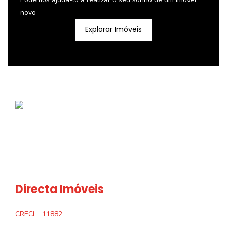
novo
Explorar Imóveis
Directa Imóveis
CRECI
11882