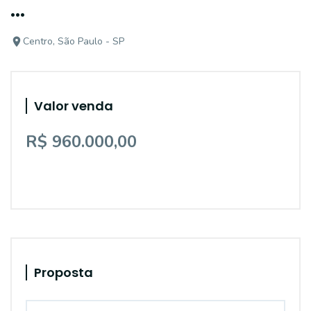
...
Centro, São Paulo - SP
Valor venda
R$ 960.000,00
Proposta