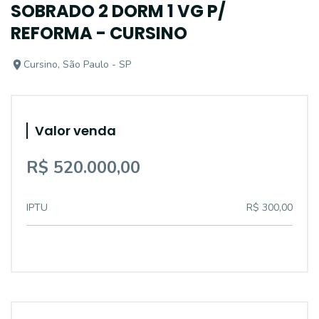
SOBRADO 2 DORM 1 VG P/
REFORMA - CURSINO
Cursino, São Paulo - SP
Valor venda
R$ 520.000,00
IPTU
R$ 300,00