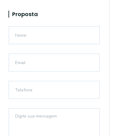
Proposta