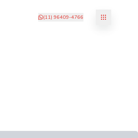
(11) 96409-4766