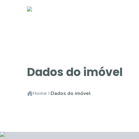
Dados do imóvel
Home
Dados do imóvel