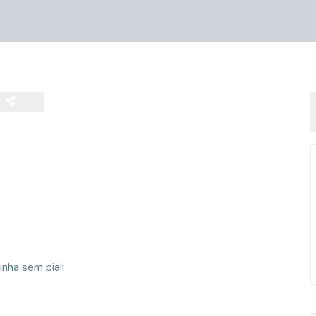
inha sem pia!!