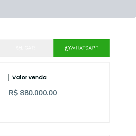
LIGAR
WHATSAPP
Valor venda
R$ 880.000,00