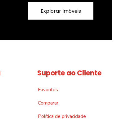
Explorar Imóveis
a
Suporte ao Cliente
Favoritos
Comparar
Política de privacidade